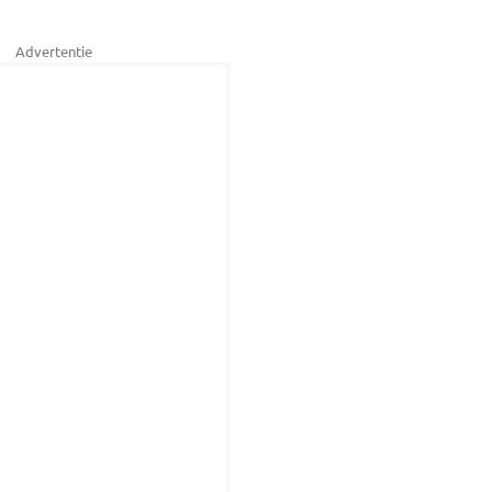
Advertentie