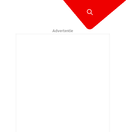
Advertentie
oto