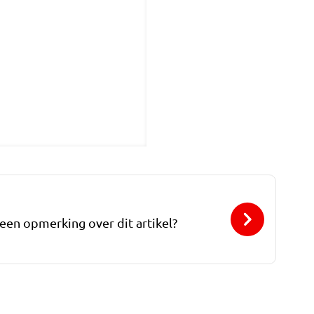
 een opmerking over dit artikel?