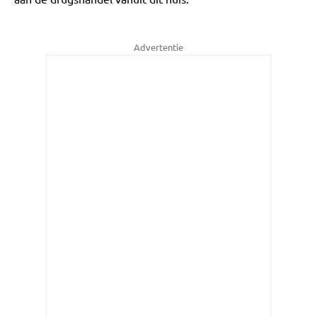
Advertentie