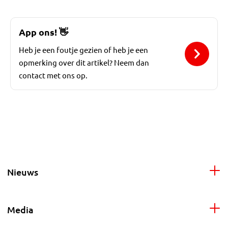
App ons!
👋
Heb je een foutje gezien of heb je een
opmerking over dit artikel? Neem dan
contact met ons op.
Nieuws
Media