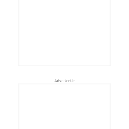
Advertentie