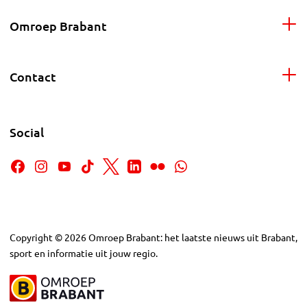
Omroep Brabant
Contact
Social
Copyright
©
2026
Omroep Brabant: het laatste nieuws uit Brabant,
sport en informatie uit jouw regio.