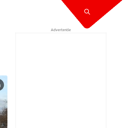
Advertentie