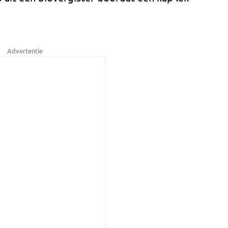
Advertentie