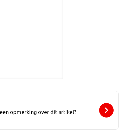
 een opmerking over dit artikel?