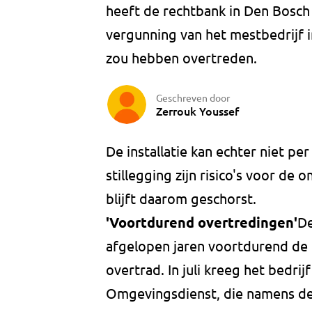
heeft de rechtbank in Den Bosch
vergunning van het mestbedrijf i
zou hebben overtreden.
Geschreven door
Zerrouk Youssef
De installatie kan echter niet pe
stillegging zijn risico's voor de
blijft daarom geschorst.
'Voortdurend overtredingen'
De
afgelopen jaren voortdurend de
overtrad. In juli kreeg het bedrij
Omgevingsdienst, die namens de