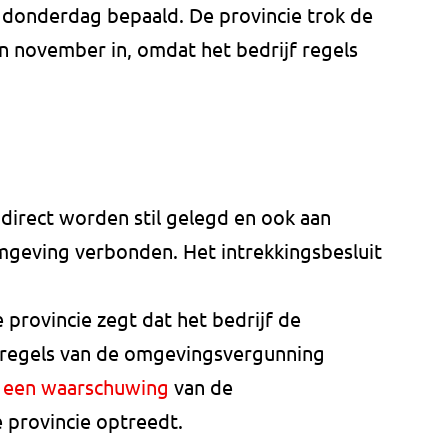
 donderdag bepaald. De provincie trok de
n november in, omdat het bedrijf regels
r direct worden stil gelegd en ook aan
 omgeving verbonden. Het intrekkingsbesluit
 provincie zegt dat het bedrijf de
 regels van de omgevingsvergunning
f
een waarschuwing
van de
 provincie optreedt.