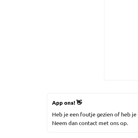
App ons!
👋
Heb je een foutje gezien of heb je
Neem dan contact met ons op.