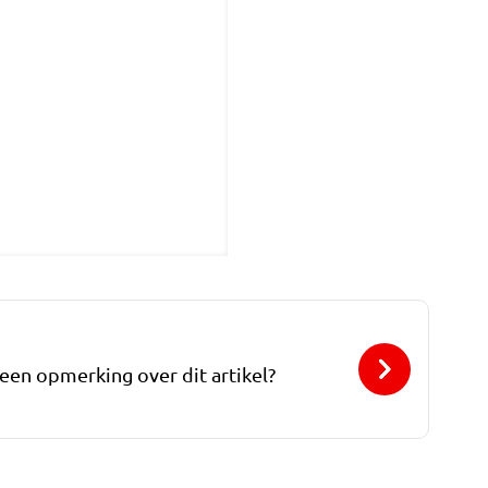
 een opmerking over dit artikel?