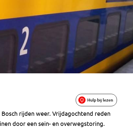
Hulp bij lezen
n Bosch rijden weer. Vrijdagochtend reden
reinen door een sein- en overwegstoring.