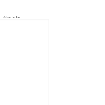
Advertentie