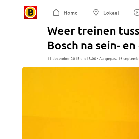
Home
Lokaal
Weer treinen tus
Bosch na sein- e
11 december 2015 om 13:00 • Aangepast 16 septemb