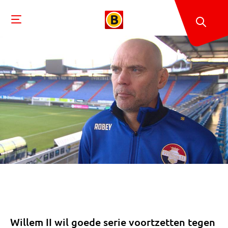
Willem II wil goede serie voortzetten tegen