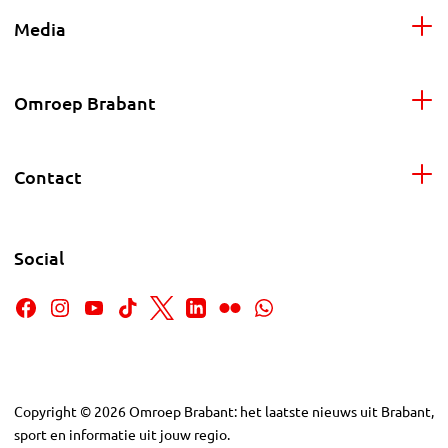
Media
Omroep Brabant
Contact
Social
Copyright
©
2026
Omroep Brabant: het laatste nieuws uit Brabant,
sport en informatie uit jouw regio.