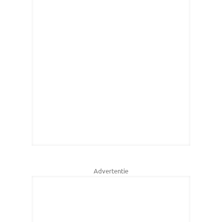
Advertentie