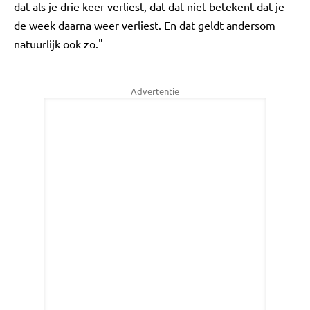
dat als je drie keer verliest, dat dat niet betekent dat je
de week daarna weer verliest. En dat geldt andersom
natuurlijk ook zo."
Advertentie