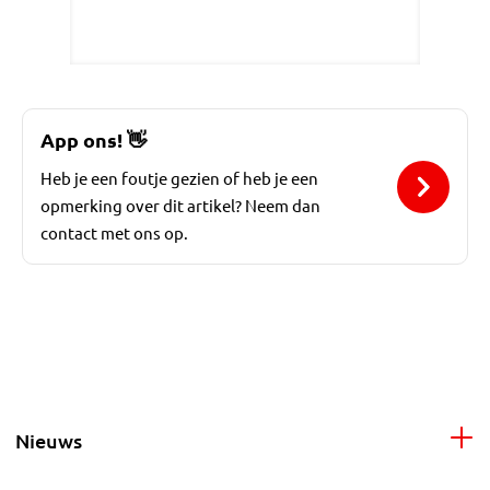
App ons!
👋
Heb je een foutje gezien of heb je een
opmerking over dit artikel? Neem dan
contact met ons op.
Nieuws