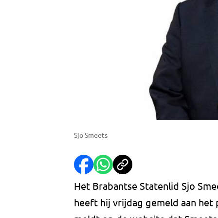
Sjo Smeets
Het Brabantse Statenlid Sjo Sme
heeft hij vrijdag gemeld aan het