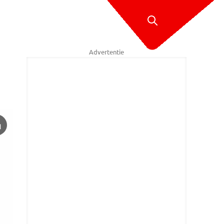
Advertentie