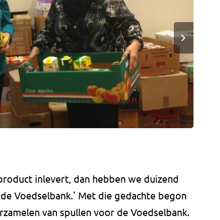
 product inlevert, dan hebben we duizend
de Voedselbank.' Met die gedachte begon
rzamelen van spullen voor de Voedselbank.