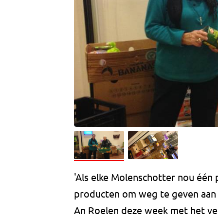
'Als elke Molenschotter nou één
producten om weg te geven aan 
An Roelen deze week met het ve