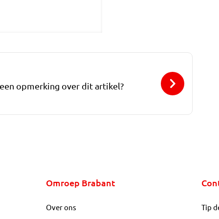
 een opmerking over dit artikel?
Omroep Brabant
Con
Over ons
Tip d