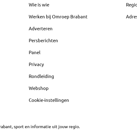
Wie is wie
Regi
Werken bij Omroep Brabant
Adre
Adverteren
Persberichten
Panel
Privacy
Rondleiding
Webshop
Cookie-instellingen
abant, sport en informatie uit jouw regio.