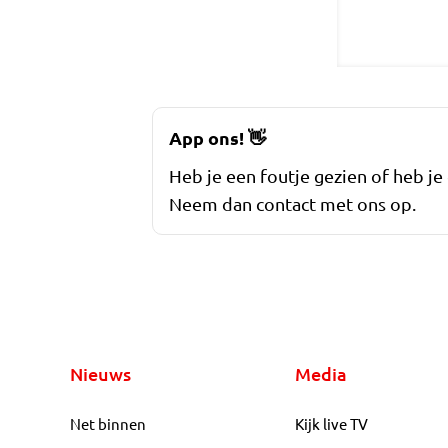
App ons!
👋
Heb je een foutje gezien of heb je
Neem dan contact met ons op.
Nieuws
Media
Net binnen
Kijk live TV