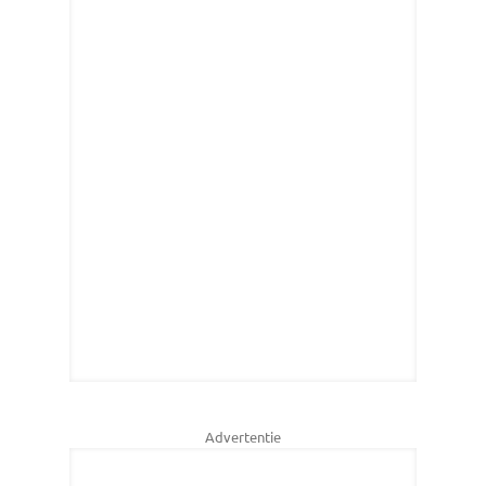
Advertentie