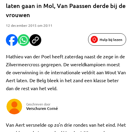
laten gaan in Mol, Van Paassen derde bij de
vrouwen
12 december 2015 om 20:11
Hulp bij lezen
Mathieu van der Poel heeft zaterdag naast de zege in de
Zilvermeercross gegrepen. De wereldkampioen moest
de overwinning in de internationale veldrit aan Wout Van
Aert laten. De Belg bleek in het zand een klasse beter
dan de rest van het veld.
Geschreven door
Verschuren Corné
Van Aert versnelde op zo'n drie rondes van het eind. Met