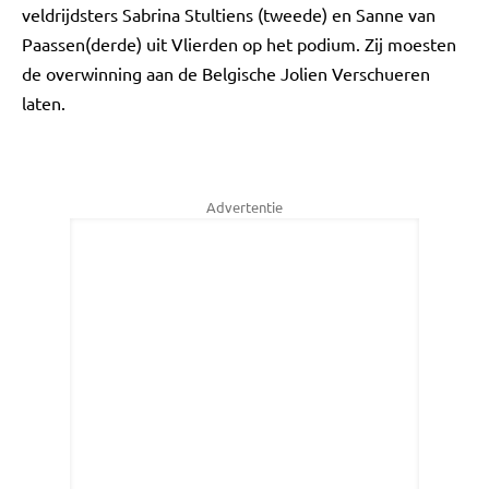
veldrijdsters Sabrina Stultiens (tweede) en Sanne van
Paassen(derde) uit Vlierden op het podium. Zij moesten
de overwinning aan de Belgische Jolien Verschueren
laten.
Advertentie