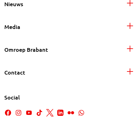
Nieuws
Media
Omroep Brabant
Contact
Social