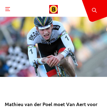
Mathieu van der Poel moet Van Aert voor