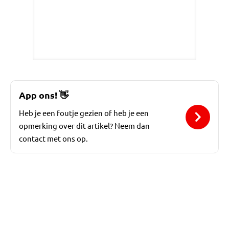
App ons!
👋
Heb je een foutje gezien of heb je een
opmerking over dit artikel? Neem dan
contact met ons op.