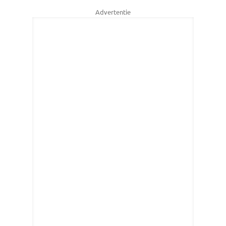
Advertentie