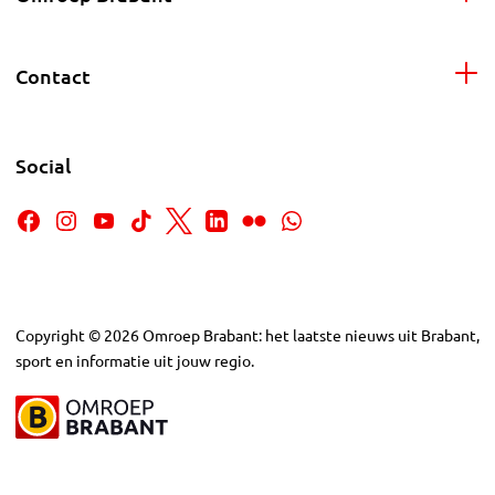
Contact
Social
Copyright
©
2026
Omroep Brabant: het laatste nieuws uit Brabant,
sport en informatie uit jouw regio.