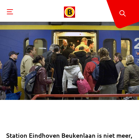
Station Eindhoven Beukenlaan is niet meer,