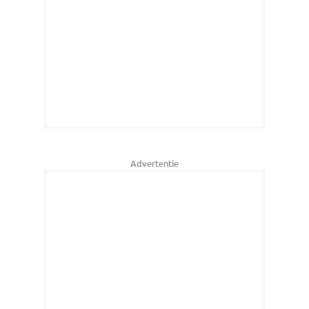
Advertentie