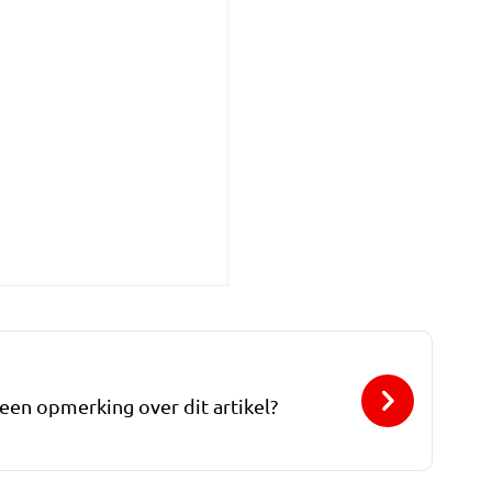
 een opmerking over dit artikel?