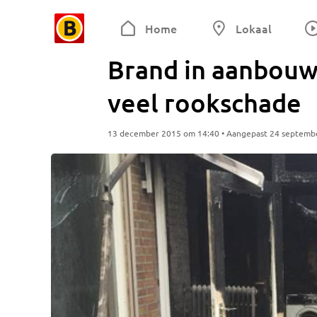
Home
Lokaal
Brand in aanbou
veel rookschade
13 december 2015 om 14:40 • Aangepast 24 septemb