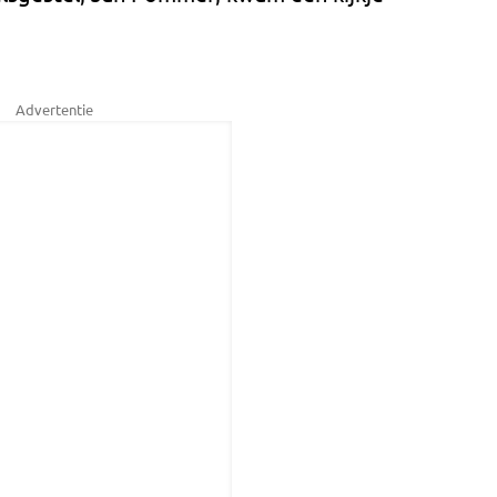
Advertentie