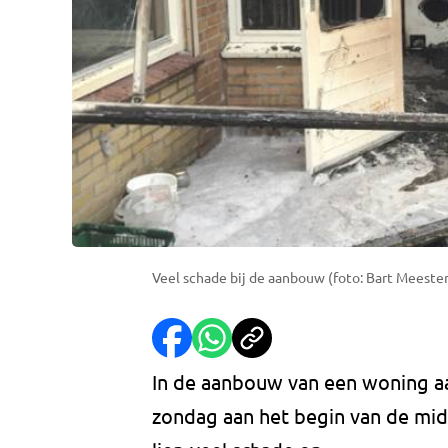
Veel schade bij de aanbouw (foto: Bart Meeste
In de aanbouw van een woning aa
zondag aan het begin van de mi