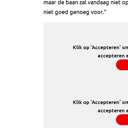
maar de baan zal vandaag niet op
niet goed genoeg voor.”
Klik op 'Accepteren' o
accepteren e
Klik op 'Accepteren' o
accepteren e