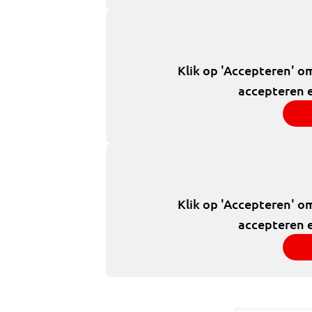
Klik op 'Accepteren' o
accepteren e
Klik op 'Accepteren' o
accepteren e