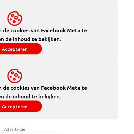
m de cookies van
Facebook Meta
te
n de inhoud te bekijken.
Accepteren
m de cookies van
Facebook Meta
te
n de inhoud te bekijken.
Accepteren
Advertentie