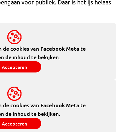
engaan voor publiek. Daar is het ijs helaas
m de cookies van
Facebook Meta
te
n de inhoud te bekijken.
Accepteren
m de cookies van
Facebook Meta
te
n de inhoud te bekijken.
Accepteren