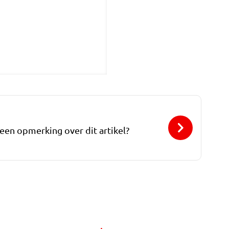
 een opmerking over dit artikel?