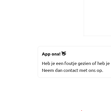
App ons!
👋
Heb je een foutje gezien of heb je
Neem dan contact met ons op.