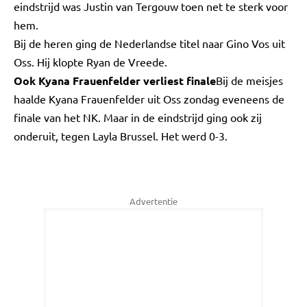
eindstrijd was Justin van Tergouw toen net te sterk voor
hem.
Bij de heren ging de Nederlandse titel naar Gino Vos uit
Oss. Hij klopte Ryan de Vreede.
Ook Kyana Frauenfelder verliest finale
Bij de meisjes
haalde Kyana Frauenfelder uit Oss zondag eveneens de
finale van het NK. Maar in de eindstrijd ging ook zij
onderuit, tegen Layla Brussel. Het werd 0-3.
Advertentie