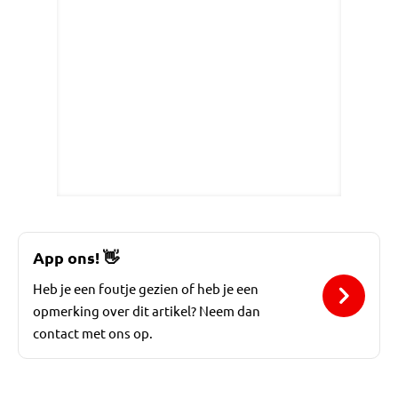
App ons!
👋
Heb je een foutje gezien of heb je een
opmerking over dit artikel? Neem dan
contact met ons op.