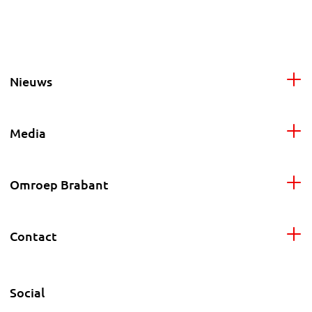
Nieuws
Media
Omroep Brabant
Contact
Social