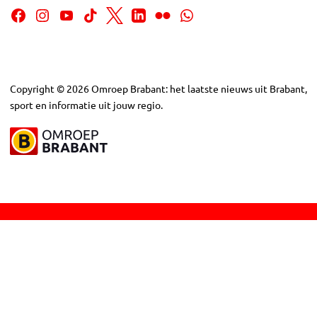
Copyright
©
2026
Omroep Brabant: het laatste nieuws uit Brabant,
sport en informatie uit jouw regio.