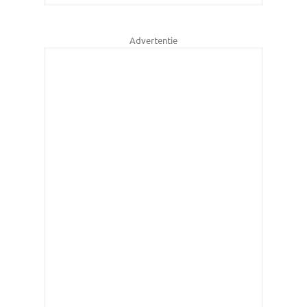
Advertentie