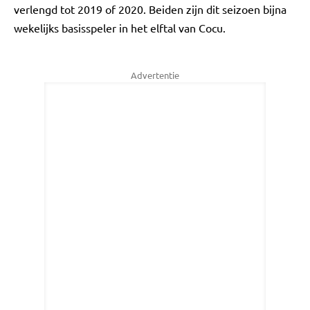
verlengd tot 2019 of 2020. Beiden zijn dit seizoen bijna
wekelijks basisspeler in het elftal van Cocu.
Advertentie