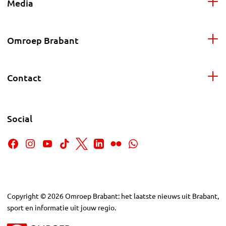
Media
Omroep Brabant
Contact
Social
Copyright
©
2026
Omroep Brabant: het laatste nieuws uit Brabant,
sport en informatie uit jouw regio.