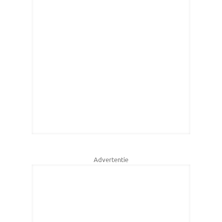
Advertentie