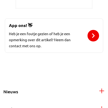
App ons!
👋
Heb je een foutje gezien of heb je een
opmerking over dit artikel? Neem dan
contact met ons op.
Nieuws