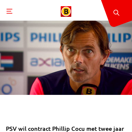
PSV wil contract Phillip Cocu met twee jaar