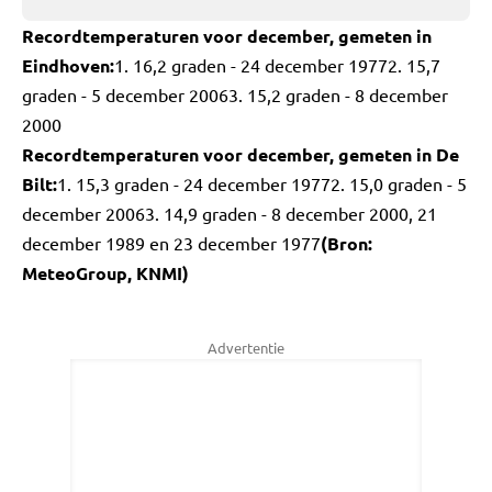
Recordtemperaturen voor december, gemeten in
Eindhoven:
1. 16,2 graden - 24 december 19772. 15,7
graden - 5 december 20063. 15,2 graden - 8 december
2000
Recordtemperaturen voor december, gemeten in De
Bilt:
1. 15,3 graden - 24 december 19772. 15,0 graden - 5
december 20063. 14,9 graden - 8 december 2000, 21
december 1989 en 23 december 1977
(Bron:
MeteoGroup, KNMI)
Advertentie