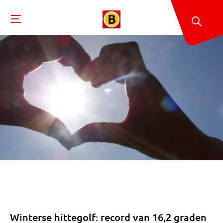
Winterse hittegolf: record van 16,2 graden