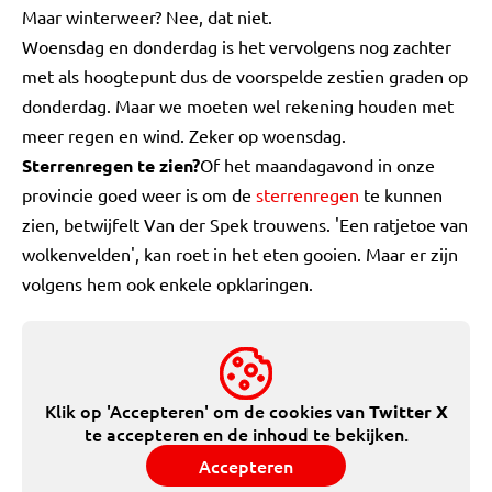
Maar winterweer? Nee, dat niet.
Woensdag en donderdag is het vervolgens nog zachter
met als hoogtepunt dus de voorspelde zestien graden op
donderdag. Maar we moeten wel rekening houden met
meer regen en wind. Zeker op woensdag.
Sterrenregen te zien?
Of het maandagavond in onze
provincie goed weer is om de
sterrenregen
te kunnen
zien, betwijfelt Van der Spek trouwens. 'Een ratjetoe van
wolkenvelden', kan roet in het eten gooien. Maar er zijn
volgens hem ook enkele opklaringen.
Klik op 'Accepteren' om de cookies van
Twitter X
te accepteren en de inhoud te bekijken.
Accepteren