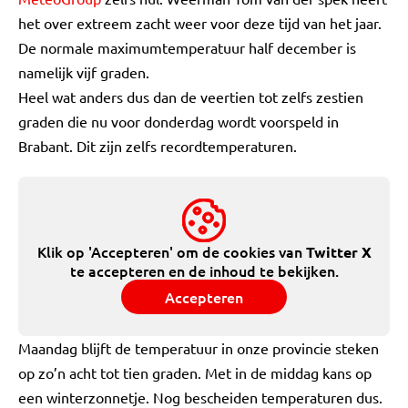
het over extreem zacht weer voor deze tijd van het jaar.
De normale maximumtemperatuur half december is
namelijk vijf graden.
Heel wat anders dus dan de veertien tot zelfs zestien
graden die nu voor donderdag wordt voorspeld in
Brabant. Dit zijn zelfs recordtemperaturen.
Klik op 'Accepteren' om de cookies van
Twitter X
te accepteren en de inhoud te bekijken.
Accepteren
Maandag blijft de temperatuur in onze provincie steken
op zo’n acht tot tien graden. Met in de middag kans op
een winterzonnetje. Nog bescheiden temperaturen dus.