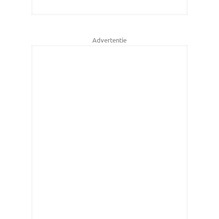
Advertentie