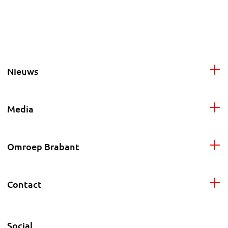
Nieuws
Media
Omroep Brabant
Contact
Social