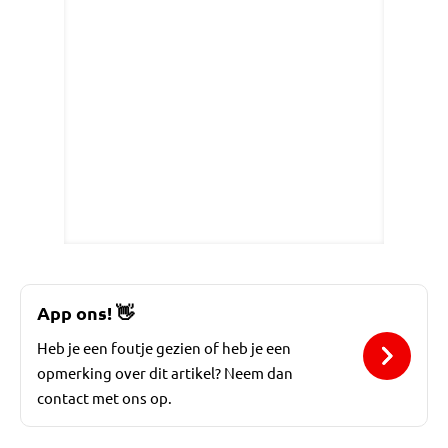
App ons!
👋
Heb je een foutje gezien of heb je een
opmerking over dit artikel? Neem dan
contact met ons op.