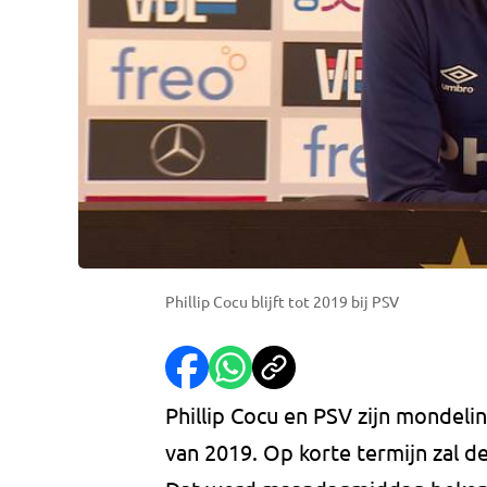
Phillip Cocu blijft tot 2019 bij PSV
Phillip Cocu en PSV zijn mondeli
van 2019. Op korte termijn zal 