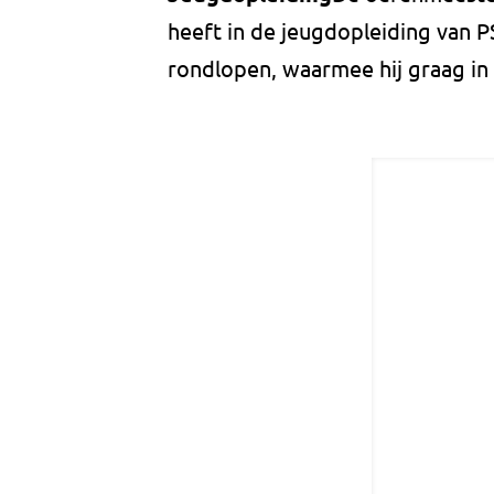
heeft in de jeugdopleiding van P
rondlopen, waarmee hij graag in