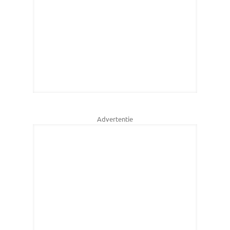
Advertentie