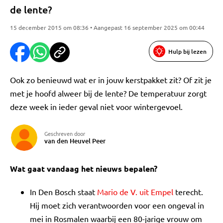
de lente?
15 december 2015 om 08:36 • Aangepast 16 september 2025 om 00:44
Hulp bij lezen
Ook zo benieuwd wat er in jouw kerstpakket zit? Of zit je
met je hoofd alweer bij de lente? De temperatuur zorgt
deze week in ieder geval niet voor wintergevoel.
Geschreven door
van den Heuvel Peer
Wat gaat vandaag het nieuws bepalen?
In Den Bosch staat
Mario de V. uit Empel
terecht.
Hij moet zich verantwoorden voor een ongeval in
mei in Rosmalen waarbij een 80-jarige vrouw om