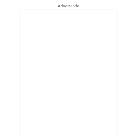
Advertentie