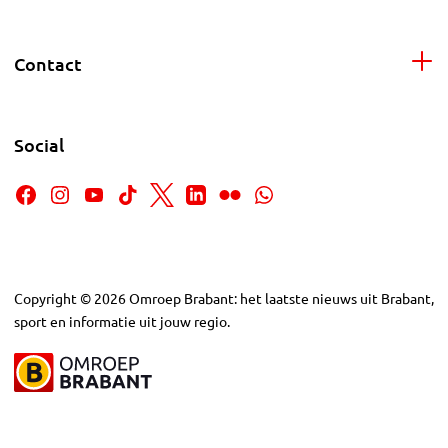
Contact
Social
Copyright
©
2026
Omroep Brabant: het laatste nieuws uit Brabant,
sport en informatie uit jouw regio.