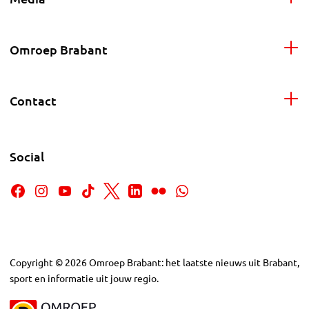
Omroep Brabant
Contact
Social
Copyright
©
2026
Omroep Brabant: het laatste nieuws uit Brabant,
sport en informatie uit jouw regio.