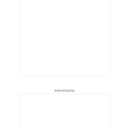
Advertentie