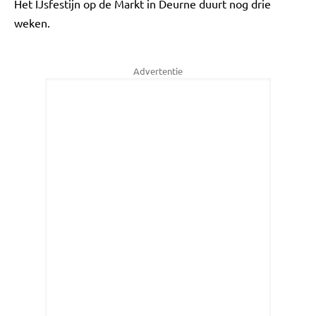
Het IJsfestijn op de Markt in Deurne duurt nog drie
weken.
Advertentie