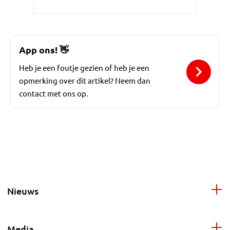
App ons!
👋
Heb je een foutje gezien of heb je een
opmerking over dit artikel? Neem dan
contact met ons op.
Nieuws
Media