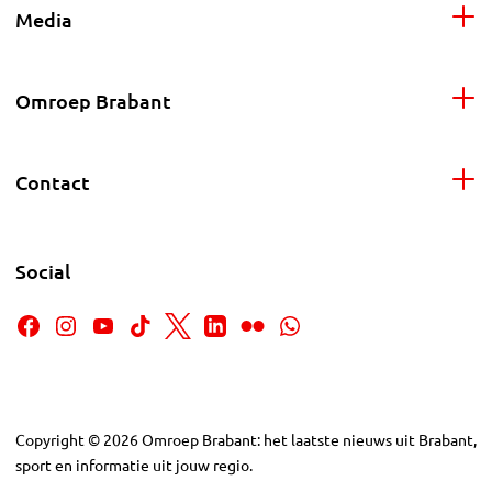
Media
Omroep Brabant
Contact
Social
Copyright
©
2026
Omroep Brabant: het laatste nieuws uit Brabant,
sport en informatie uit jouw regio.