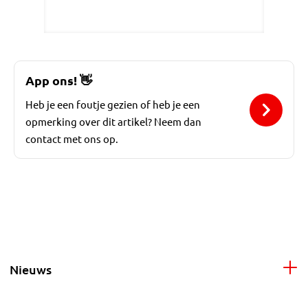
App ons!
👋
Heb je een foutje gezien of heb je een
opmerking over dit artikel? Neem dan
contact met ons op.
Nieuws