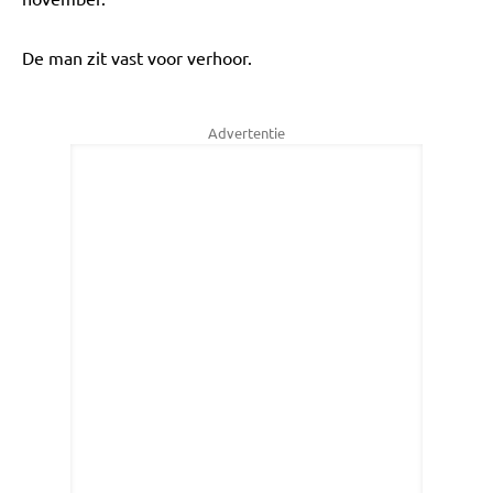
De man zit vast voor verhoor.
Advertentie