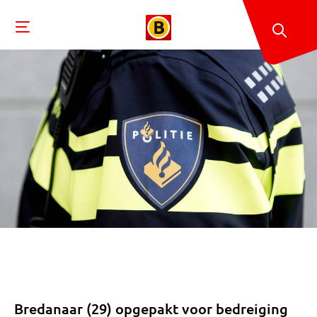
Bredanaar (29) opgepakt voor bedreiging