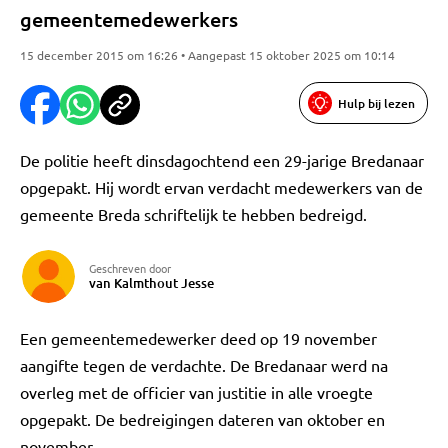
gemeentemedewerkers
15 december 2015 om 16:26 • Aangepast 15 oktober 2025 om 10:14
Hulp bij lezen
De politie heeft dinsdagochtend een 29-jarige Bredanaar
opgepakt. Hij wordt ervan verdacht medewerkers van de
gemeente Breda schriftelijk te hebben bedreigd.
Geschreven door
van Kalmthout Jesse
Een gemeentemedewerker deed op 19 november
aangifte tegen de verdachte. De Bredanaar werd na
overleg met de officier van justitie in alle vroegte
opgepakt. De bedreigingen dateren van oktober en
november.