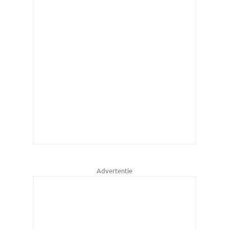
Advertentie