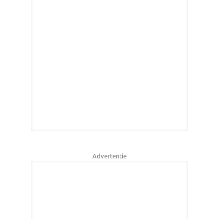
Advertentie