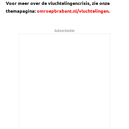
Voor meer over de vluchtelingencrisis, zie onze
themapagina:
omroepbrabant.nl/vluchtelingen
.
Advertentie