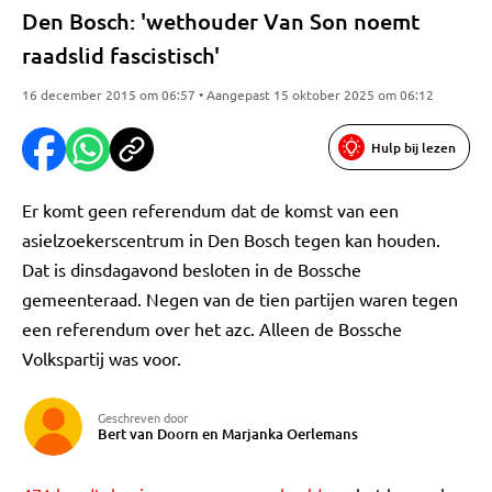
Den Bosch: 'wethouder Van Son noemt
raadslid fascistisch'
16 december 2015 om 06:57 • Aangepast 15 oktober 2025 om 06:12
Hulp bij lezen
Er komt geen referendum dat de komst van een
asielzoekerscentrum in Den Bosch tegen kan houden.
Dat is dinsdagavond besloten in de Bossche
gemeenteraad. Negen van de tien partijen waren tegen
een referendum over het azc. Alleen de Bossche
Volkspartij was voor.
Geschreven door
Bert van Doorn en Marjanka Oerlemans