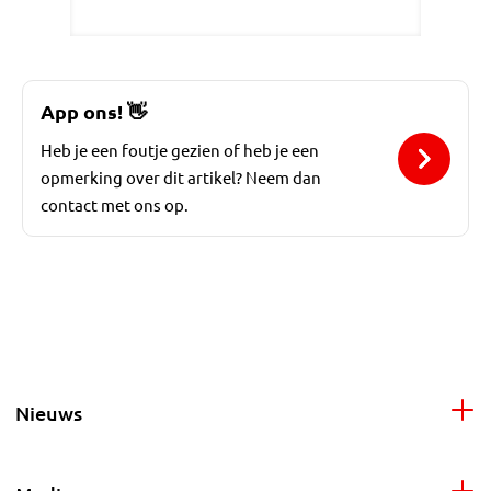
App ons!
👋
Heb je een foutje gezien of heb je een
opmerking over dit artikel? Neem dan
contact met ons op.
Nieuws