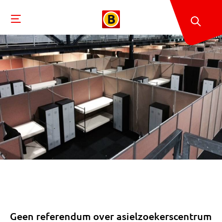
Geen referendum over asielzoekerscentrum