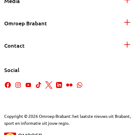
Media
Omroep Brabant
Contact
Social
Copyright
©
2026
Omroep Brabant: het laatste nieuws uit Brabant,
sport en informatie uit jouw regio.