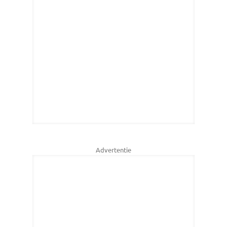
Advertentie