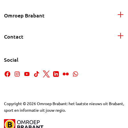
Omroep Brabant
Contact
Social
Copyright
©
2026
Omroep Brabant: het laatste nieuws uit Brabant,
sport en informatie uit jouw regio.