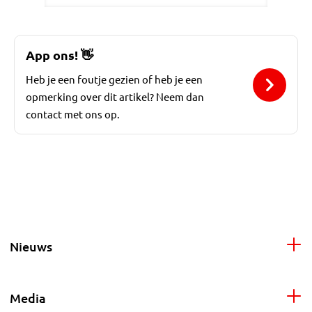
App ons!
👋
Heb je een foutje gezien of heb je een
opmerking over dit artikel? Neem dan
contact met ons op.
Nieuws
Media