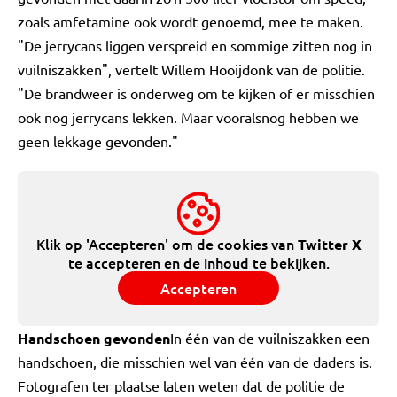
zoals amfetamine ook wordt genoemd, mee te maken.
"De jerrycans liggen verspreid en sommige zitten nog in
vuilniszakken", vertelt Willem Hooijdonk van de politie.
"De brandweer is onderweg om te kijken of er misschien
ook nog jerrycans lekken. Maar vooralsnog hebben we
geen lekkage gevonden."
Klik op 'Accepteren' om de cookies van
Twitter X
te accepteren en de inhoud te bekijken.
Accepteren
Handschoen gevonden
In één van de vuilniszakken een
handschoen, die misschien wel van één van de daders is.
Fotografen ter plaatse laten weten dat de politie de