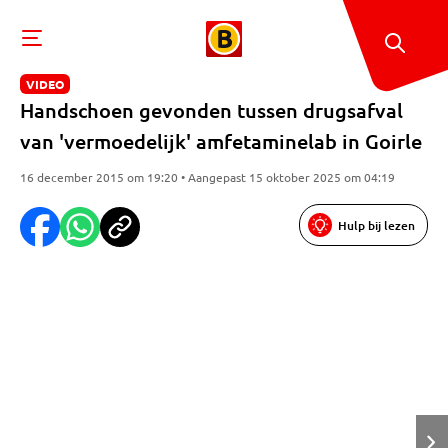
VIDEO
Handschoen gevonden tussen drugsafval
van 'vermoedelijk' amfetaminelab in Goirle
16 december 2015 om 19:20 • Aangepast 15 oktober 2025 om 04:19
Hulp bij lezen