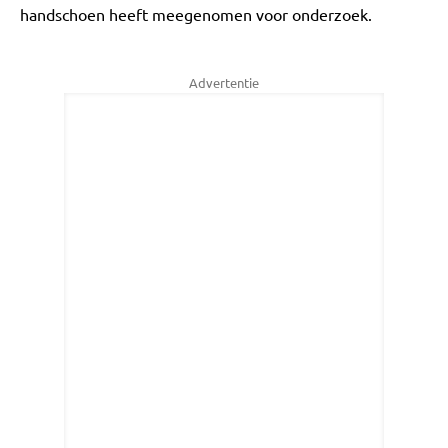
handschoen heeft meegenomen voor onderzoek.
Advertentie