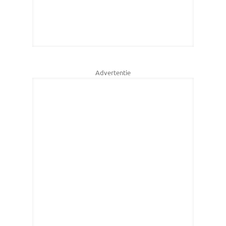
Advertentie