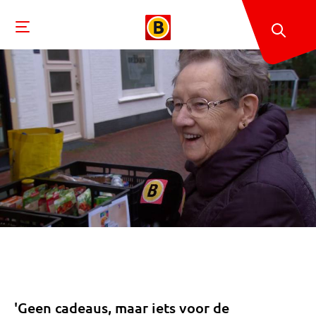
'Geen cadeaus, maar iets voor de