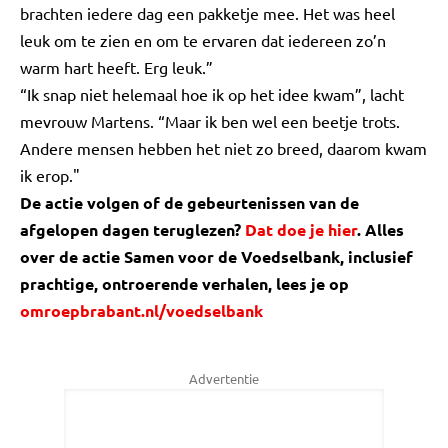
brachten iedere dag een pakketje mee. Het was heel
leuk om te zien en om te ervaren dat iedereen zo’n
warm hart heeft. Erg leuk.”
“Ik snap niet helemaal hoe ik op het idee kwam”, lacht
mevrouw Martens. “Maar ik ben wel een beetje trots.
Andere mensen hebben het niet zo breed, daarom kwam
ik erop."
De actie volgen of de gebeurtenissen van de
afgelopen dagen teruglezen?
Dat doe je hier
. Alles
over de actie Samen voor de Voedselbank, inclusief
prachtige, ontroerende verhalen, lees je op
omroepbrabant.nl/voedselbank
Advertentie