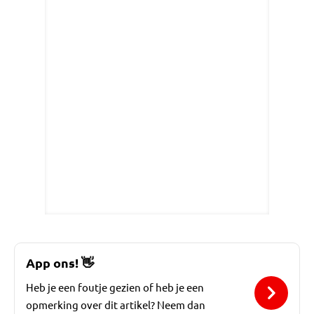
App ons!
👋
Heb je een foutje gezien of heb je een
opmerking over dit artikel? Neem dan