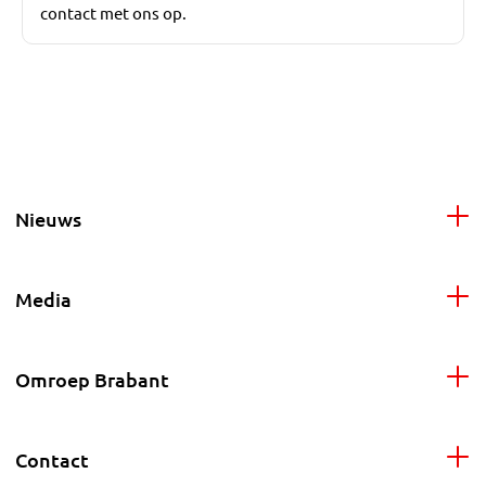
contact met ons op.
Nieuws
Media
Omroep Brabant
Contact