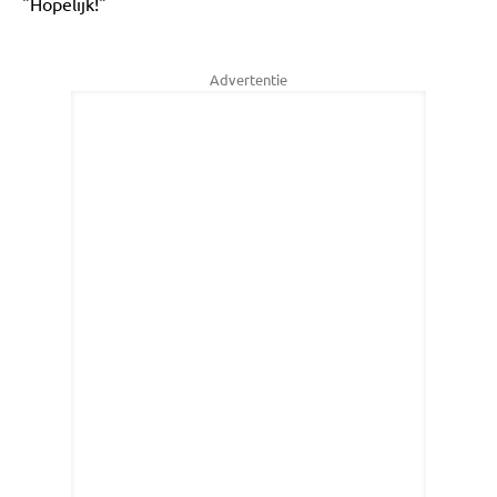
"Hopelijk!"
Advertentie