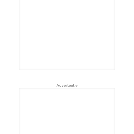
Advertentie