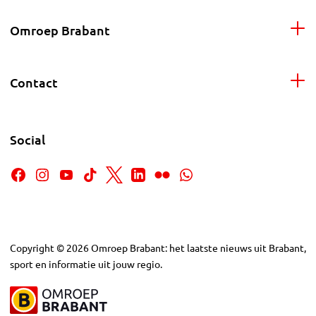
Omroep Brabant
Contact
Social
Copyright
©
2026
Omroep Brabant: het laatste nieuws uit Brabant,
sport en informatie uit jouw regio.