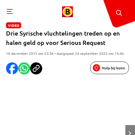
VIDEO
Drie Syrische vluchtelingen treden op en
halen geld op voor Serious Request
16 december 2015 om 23:36 • Aangepast 24 september 2025 om 15:46
Hulp bij lezen