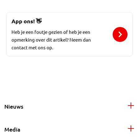
App ons!
👋
Heb je een foutje gezien of heb je een
opmerking over dit artikel? Neem dan
contact met ons op.
Nieuws
Media