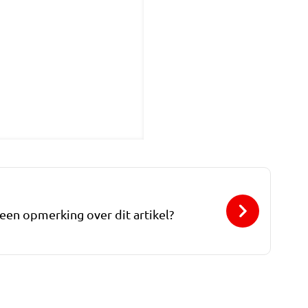
 een opmerking over dit artikel?