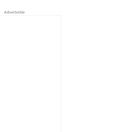
Advertentie