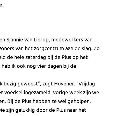
n.
 en Sjannie van Lierop, medewerkers van
woners van het zorgcentrum aan de slag. Zo
d de hele zaterdag bij de Plus op het
heb ik ook nog vier dagen bij de
k bezig geweest”, zegt Hovener. “Vrijdag
t voedsel ingezameld, vorige week zijn we
. Bij de Plus hebben ze wel geholpen.
e zijn gelukkig door de Plus naar het