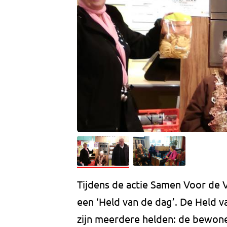
Tijdens de actie Samen Voor de
een ‘Held van de dag’. De Held v
zijn meerdere helden: de bewon