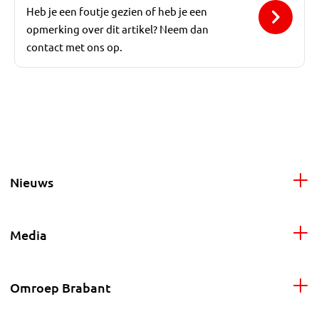
Heb je een foutje gezien of heb je een
opmerking over dit artikel? Neem dan
contact met ons op.
Nieuws
Media
Omroep Brabant