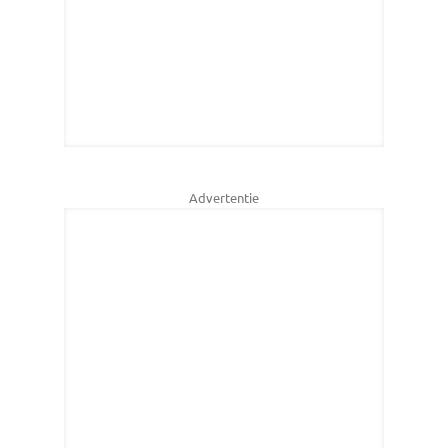
Advertentie