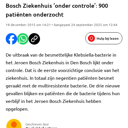
Bosch Ziekenhuis ‘onder controle’: 900
patiënten onderzocht
18 december 2015 om 14:21 • Aangepast 24 september 2025 om 12:44
Hulp bij lezen
De uitbraak van de besmettelijke Klebsiella-bacterie in
het Jeroen Bosch Ziekenhuis in Den Bosch lijkt onder
controle. Dat is de eerste voorzichtige conclusie van het
ziekenhuis. In totaal zijn negentien patiënten besmet
geraakt met de multiresistente bacterie. De drie nieuwe
gevallen blijken ex-patiënten die de bacterie tijdens hun
verblijf in het Jeroen Bosch Ziekenhuis hebben
opgelopen.
Geschreven door