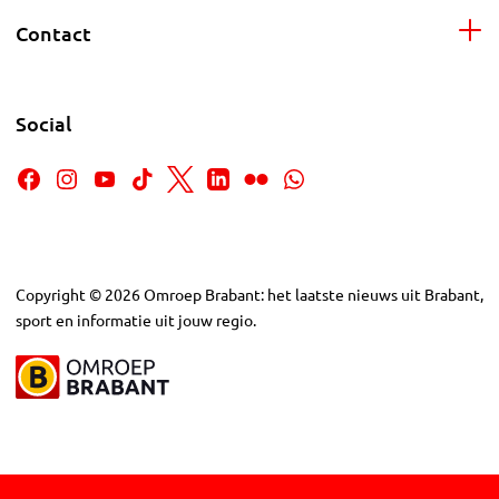
Contact
Social
Copyright
©
2026
Omroep Brabant: het laatste nieuws uit Brabant,
sport en informatie uit jouw regio.