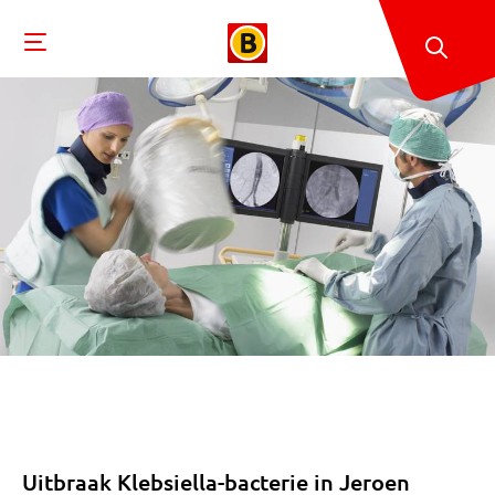
Uitbraak Klebsiella-bacterie in Jeroen