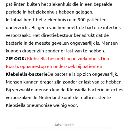
patiënten buiten het ziekenhuis die in een bepaalde
periode in het ziekenhuis hebben gelegen.
In totaal heeft het ziekenhuis ruim 900 patiënten
onderzocht. Bij geen van hen heeft de bacterie infecties
veroorzaakt. Het directiebestuur benadrukt dat de
bacterie in de meeste gevallen ongevaarlijk is. Mensen
kunnen drager zijn zonder er last van te hebben.
ZIE OOK:
Klebsiella-besmetting in ziekenhuis Den
Bosch: opnamestop en onderzoek bij patiënten
Klebsiella-bacterie
De bacterie is op zich ongevaarlijk.
Mensen kunnen drager zijn zonder er last van te hebben.
Bij verzwakte mensen kan de Klebsiella-bacterie infecties
veroorzaken. In Nederland komt de multiresistente
Klebsiella pneumoniae weinig voor.
Advertentie