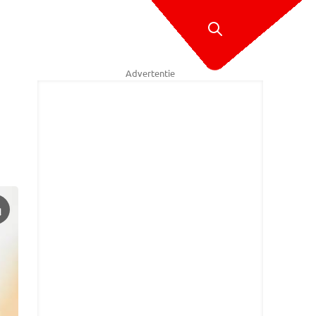
Advertentie