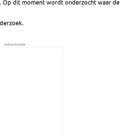
. Op dit moment wordt onderzocht waar de
nderzoek.
Advertentie