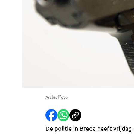
Archieffoto
De politie in Breda heeft vrijdag