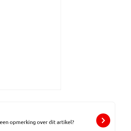
 een opmerking over dit artikel?