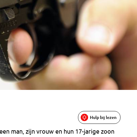
Hulp bij lezen
 een man, zijn vrouw en hun 17-jarige zoon