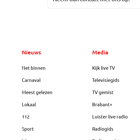
Nieuws
Media
Net binnen
Kijk live TV
Carnaval
Televisiegids
Meest gelezen
TV gemist
Lokaal
Brabant+
112
Luister live radio
Sport
Radiogids