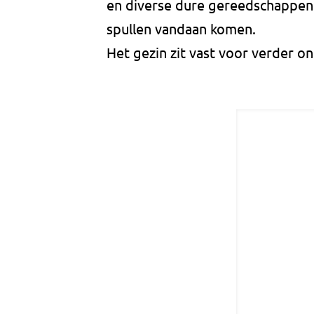
en diverse dure gereedschappen
spullen vandaan komen.
Het gezin zit vast voor verder o