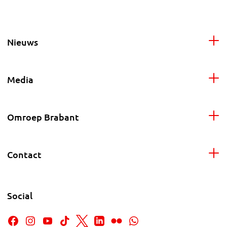
Nieuws
Media
Omroep Brabant
Contact
Social