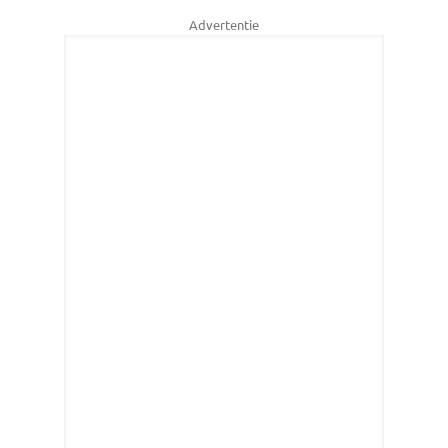
Advertentie