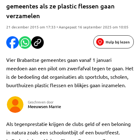
gemeentes als ze plastic flessen gaan
verzamelen
21 december 2015 om 17:33 • Aangepast 16 september 2025 om 10:05
Hulp bij lezen
Vier Brabantse gemeentes gaan vanaf 1 januari
meedoen aan een pilot om zwerfafval tegen te gaan. Het
is de bedoeling dat organisaties als sportclubs, scholen,
buurthuizen plastic flessen en blikjes gaan inzamelen.
Geschreven door
Meeuwsen Marrie
Als tegenprestatie krijgen de clubs geld of een beloning
in natura zoals een schoolontbijt of een buurtfeest.