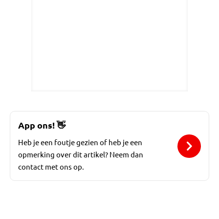
App ons!
👋
Heb je een foutje gezien of heb je een
opmerking over dit artikel? Neem dan
contact met ons op.