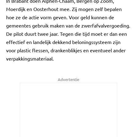
In Brabant doen Alphen-Chaam, Bergen op Zoom,
Moerdijk en Oosterhout mee. Zij mogen zelf bepalen
hoe ze de actie vorm geven. Voor geld kunnen de
gemeentes gebruik maken van de zwerfafvalvergoeding.
De pilot duurt twee jaar. Tegen die tijd moet er dan een
effectief en landelijk dekkend beloningssysteem zijn
voor plastic flessen, drankenblikjes en eventueel ander
verpakkingsmateriaal.
Advertentie