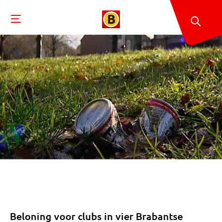
Beloning voor clubs in vier Brabantse