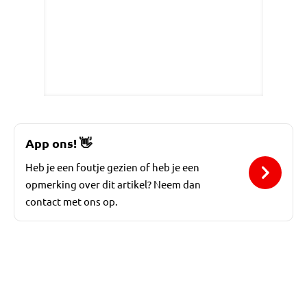
App ons!
👋
Heb je een foutje gezien of heb je een
opmerking over dit artikel? Neem dan
contact met ons op.