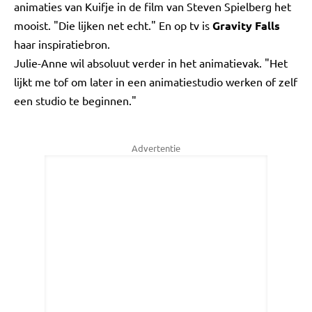
animaties van Kuifje in de film van Steven Spielberg het
mooist. "Die lijken net echt." En op tv is
Gravity Falls
haar inspiratiebron.
Julie-Anne wil absoluut verder in het animatievak. "Het
lijkt me tof om later in een animatiestudio werken of zelf
een studio te beginnen."
Advertentie