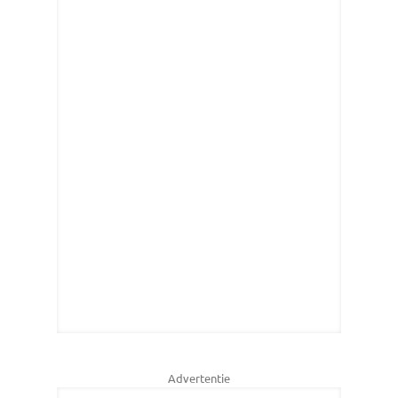
Advertentie