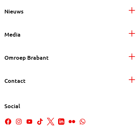
Nieuws
Media
Omroep Brabant
Contact
Social