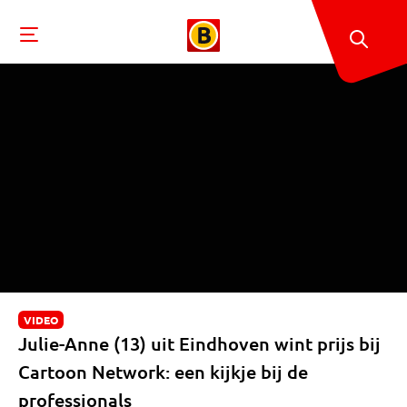
VIDEO
Julie-Anne (13) uit Eindhoven wint prijs bij
Cartoon Network: een kijkje bij de
professionals