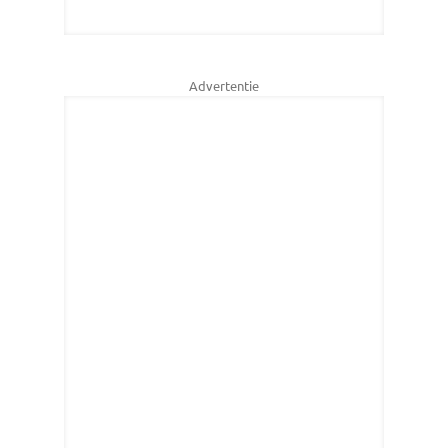
Advertentie