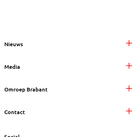
Nieuws
Media
Omroep Brabant
Contact
Social