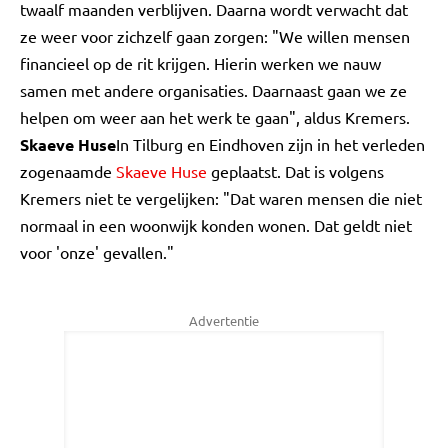
twaalf maanden verblijven. Daarna wordt verwacht dat
ze weer voor zichzelf gaan zorgen: "We willen mensen
financieel op de rit krijgen. Hierin werken we nauw
samen met andere organisaties. Daarnaast gaan we ze
helpen om weer aan het werk te gaan", aldus Kremers.
Skaeve Huse
In Tilburg en Eindhoven zijn in het verleden
zogenaamde
Skaeve Huse
geplaatst. Dat is volgens
Kremers niet te vergelijken: "Dat waren mensen die niet
normaal in een woonwijk konden wonen. Dat geldt niet
voor 'onze' gevallen."
Advertentie