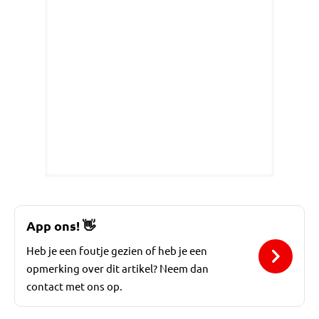
App ons!
👋
Heb je een foutje gezien of heb je een
opmerking over dit artikel? Neem dan
contact met ons op.