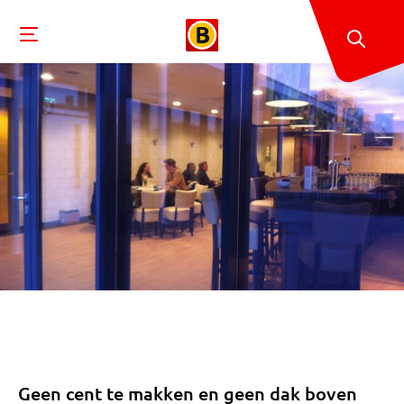
Geen cent te makken en geen dak boven