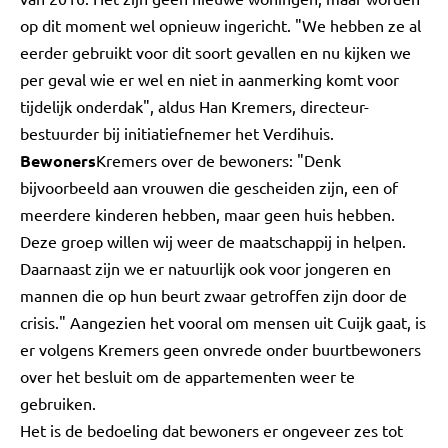
op dit moment wel opnieuw ingericht. "We hebben ze al
eerder gebruikt voor dit soort gevallen en nu kijken we
per geval wie er wel en niet in aanmerking komt voor
tijdelijk onderdak", aldus Han Kremers, directeur-
bestuurder bij initiatiefnemer het Verdihuis.
Bewoners
Kremers over de bewoners: "Denk
bijvoorbeeld aan vrouwen die gescheiden zijn, een of
meerdere kinderen hebben, maar geen huis hebben.
Deze groep willen wij weer de maatschappij in helpen.
Daarnaast zijn we er natuurlijk ook voor jongeren en
mannen die op hun beurt zwaar getroffen zijn door de
crisis." Aangezien het vooral om mensen uit Cuijk gaat, is
er volgens Kremers geen onvrede onder buurtbewoners
over het besluit om de appartementen weer te
gebruiken.
Het is de bedoeling dat bewoners er ongeveer zes tot