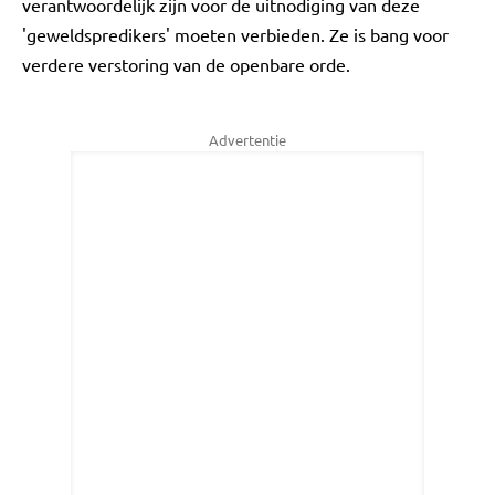
verantwoordelijk zijn voor de uitnodiging van deze
'geweldspredikers' moeten verbieden. Ze is bang voor
verdere verstoring van de openbare orde.
Advertentie