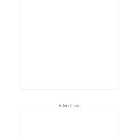
Advertentie