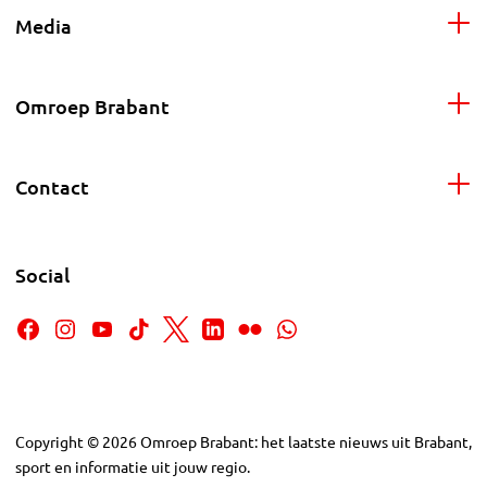
Media
Omroep Brabant
Contact
Social
Copyright
©
2026
Omroep Brabant: het laatste nieuws uit Brabant,
sport en informatie uit jouw regio.