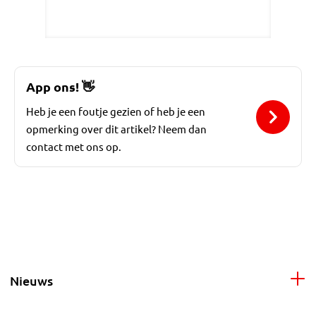
App ons!
👋
Heb je een foutje gezien of heb je een
opmerking over dit artikel? Neem dan
contact met ons op.
Nieuws