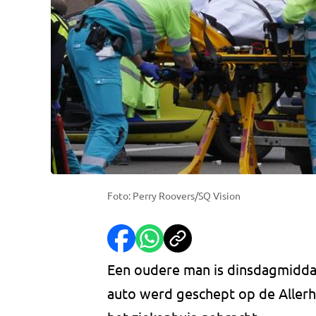
Foto: Perry Roovers/SQ Vision
Een oudere man is dinsdagmidda
auto werd geschept op de Allerhe