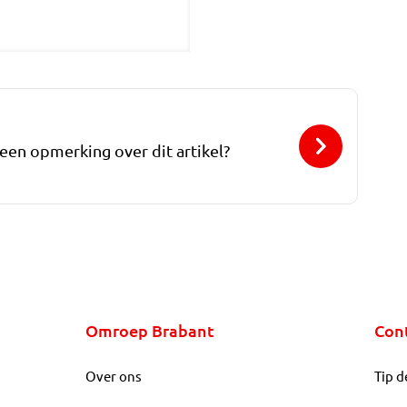
 een opmerking over dit artikel?
Omroep Brabant
Con
Over ons
Tip d