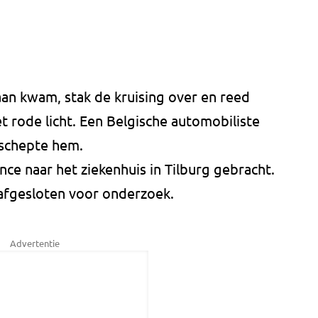
an kwam, stak de kruising over en reed
t rode licht. Een Belgische automobiliste
 schepte hem.
nce naar het ziekenhuis in Tilburg gebracht.
 afgesloten voor onderzoek.
Advertentie