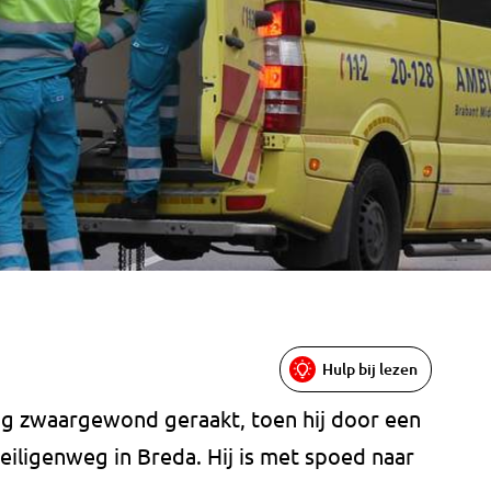
Hulp bij lezen
g zwaargewond geraakt, toen hij door een
iligenweg in Breda. Hij is met spoed naar