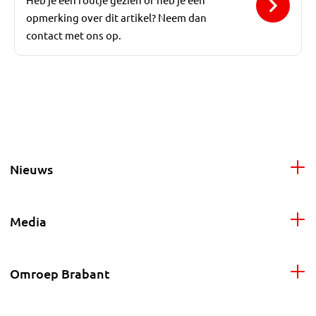
opmerking over dit artikel? Neem dan
contact met ons op.
Nieuws
Media
Omroep Brabant