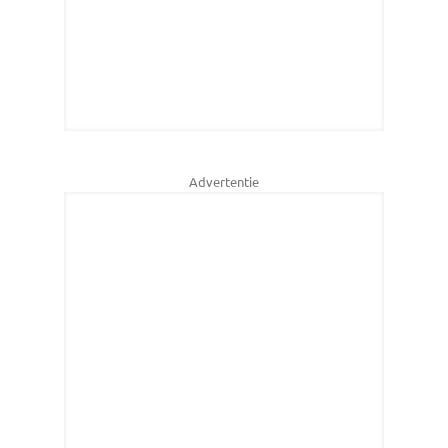
Advertentie