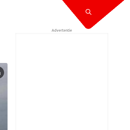
Advertentie