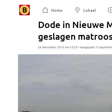
Home
Lokaal
Dode in Nieuwe 
geslagen matroos
24 december 2015 om 13:25 • Aangepast 15 septemb