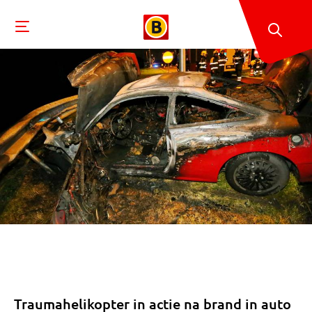
Traumahelikopter in actie na brand in auto