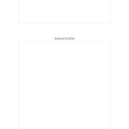
Advertentie