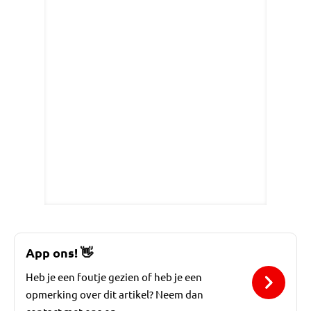
App ons!
👋
Heb je een foutje gezien of heb je een
opmerking over dit artikel? Neem dan