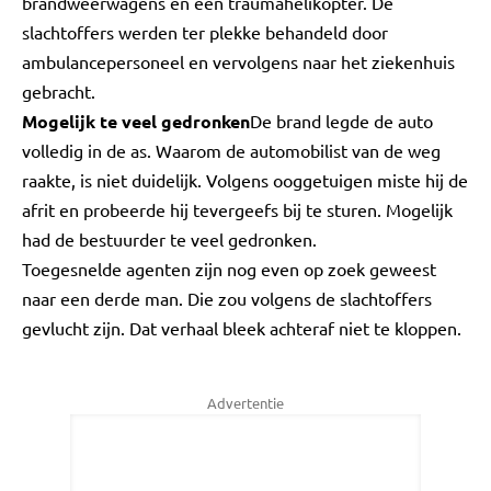
brandweerwagens en een traumahelikopter. De
slachtoffers werden ter plekke behandeld door
ambulancepersoneel en vervolgens naar het ziekenhuis
gebracht.
Mogelijk te veel gedronken
De brand legde de auto
volledig in de as. Waarom de automobilist van de weg
raakte, is niet duidelijk. Volgens ooggetuigen miste hij de
afrit en probeerde hij tevergeefs bij te sturen. Mogelijk
had de bestuurder te veel gedronken.
Toegesnelde agenten zijn nog even op zoek geweest
naar een derde man. Die zou volgens de slachtoffers
gevlucht zijn. Dat verhaal bleek achteraf niet te kloppen.
Advertentie