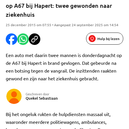
op A67 bij Hapert: twee gewonden naar
ziekenhuis
25 december 2015 om 07:55 • Aangepast 24 september 2025 om 14:54
Hulp bij lezen
Een auto met daarin twee mannen is donderdagnacht op
de A67 bij Hapert in brand gevlogen. Dat gebeurde na
een botsing tegen de vangrail. De inzittenden raakten
gewond en zijn naar het ziekenhuis gebracht.
Geschreven door
Quekel Sebastiaan
Bij het ongeluk rukten de hulpdiensten massaal uit,
waaronder meerdere politiewagens, ambulances,