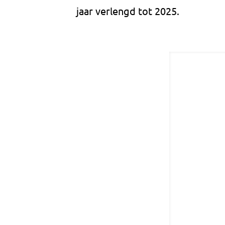
jaar verlengd tot 2025.