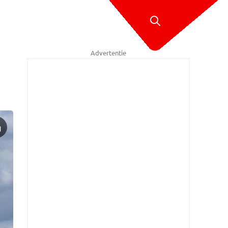
Advertentie