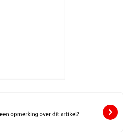
 een opmerking over dit artikel?