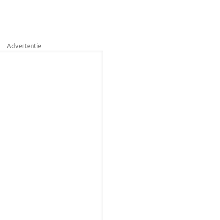
Advertentie