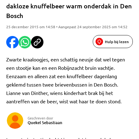
dakloze knuffelbeer warm onderdak in Den
Bosch
25 december 2015 om 14:58 • Aangepast 24 september 2025 om 14:52
Hulp bij lezen
Zwarte kraaloogjes, een schattig neusje dat wel tegen
een stootje kan en een Robijnzacht bruin vachtje.
Eenzaam en alleen zat een knuffelbeer dagenlang
geklemd tussen twee brievenbussen in Den Bosch.
Lianne van Dinther, wiens kinderhart brak bij het
aantreffen van de beer, wist wat haar te doen stond.
Geschreven door
Quekel Sebastiaan