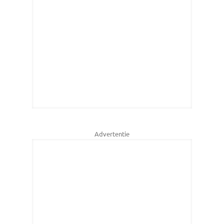
Advertentie