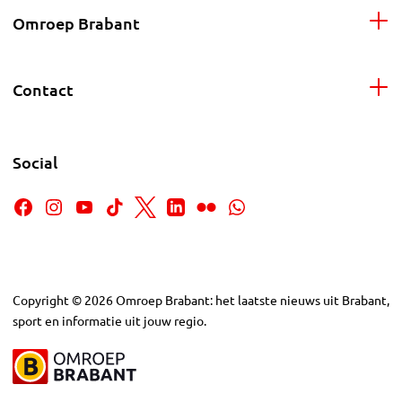
Omroep Brabant
Contact
Social
Copyright
©
2026
Omroep Brabant: het laatste nieuws uit Brabant,
sport en informatie uit jouw regio.