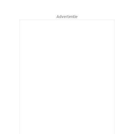
Advertentie