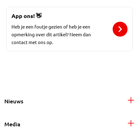
App ons!
👋
Heb je een foutje gezien of heb je een
opmerking over dit artikel? Neem dan
contact met ons op.
Nieuws
Media