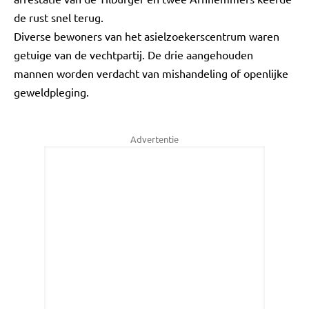
de rust snel terug.
Diverse bewoners van het asielzoekerscentrum waren
getuige van de vechtpartij. De drie aangehouden
mannen worden verdacht van mishandeling of openlijke
geweldpleging.
Advertentie