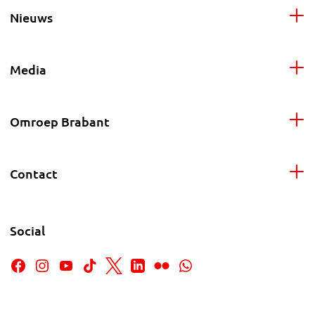
Nieuws
Media
Omroep Brabant
Contact
Social