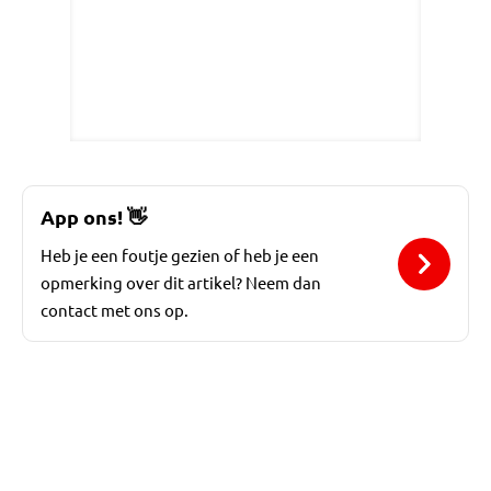
App ons!
👋
Heb je een foutje gezien of heb je een
opmerking over dit artikel? Neem dan
contact met ons op.