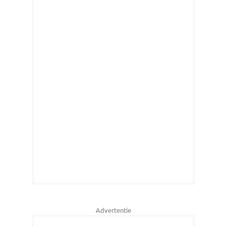
Advertentie