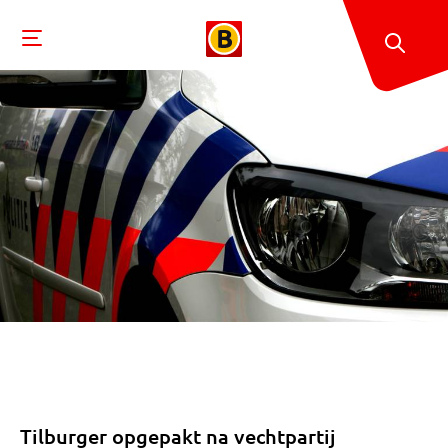
Tilburger opgepakt na vechtpartij