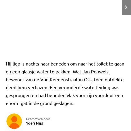
Hij liep 's nachts naar beneden om naar het toilet te gaan
en een glaasje water te pakken. Wat Jan Pouwels,
bewoner van de Van Reenenstraat in Oss, toen ontdekte
deed hem verbazen. Een verouderde waterleiding was
gesprongen en had beneden vlak voor zijn voordeur een
enorm gat in de grond geslagen.
Geschreven door
Yoeri Nijs