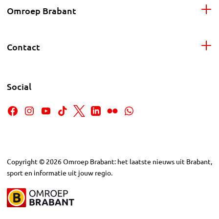
Omroep Brabant
Contact
Social
Copyright
©
2026
Omroep Brabant: het laatste nieuws uit Brabant,
sport en informatie uit jouw regio.