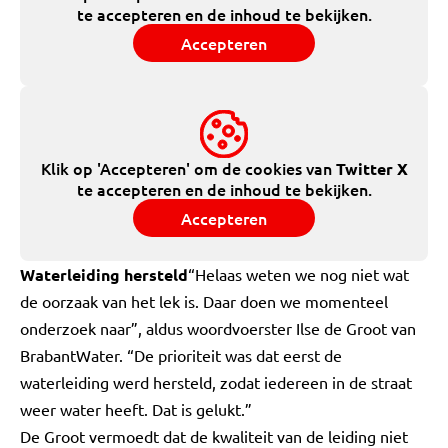
te accepteren en de inhoud te bekijken.
Accepteren
Klik op 'Accepteren' om de cookies van
Twitter X
te accepteren en de inhoud te bekijken.
Accepteren
Waterleiding hersteld
“Helaas weten we nog niet wat
de oorzaak van het lek is. Daar doen we momenteel
onderzoek naar”, aldus woordvoerster Ilse de Groot van
BrabantWater. “De prioriteit was dat eerst de
waterleiding werd hersteld, zodat iedereen in de straat
weer water heeft. Dat is gelukt.”
De Groot vermoedt dat de kwaliteit van de leiding niet