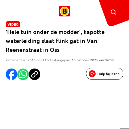
VIDEO
'Hele tuin onder de modder', kapotte
waterleiding slaat flink gat in Van
Reenenstraat in Oss
27 december 2015 om 11:51 • Aangepast 15 oktober 2025 om 04:09
Hulp bij lezen