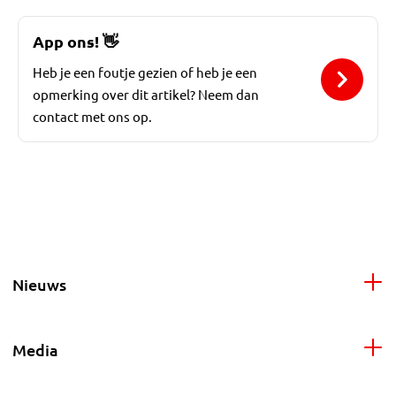
App ons!
👋
Heb je een foutje gezien of heb je een
opmerking over dit artikel? Neem dan
contact met ons op.
Nieuws
Media