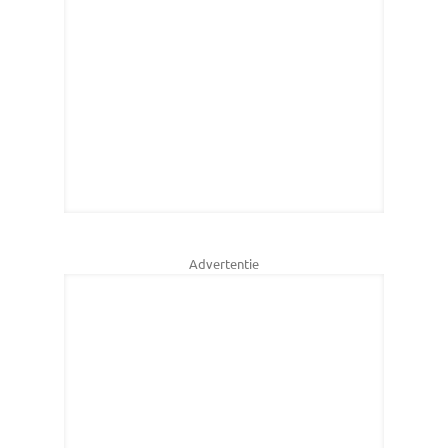
Advertentie