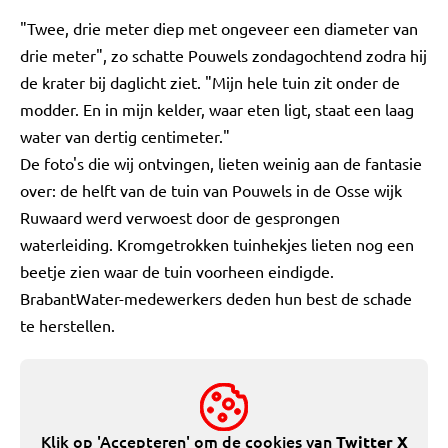
"Twee, drie meter diep met ongeveer een diameter van
drie meter", zo schatte Pouwels zondagochtend zodra hij
de krater bij daglicht ziet. "Mijn hele tuin zit onder de
modder. En in mijn kelder, waar eten ligt, staat een laag
water van dertig centimeter."
De foto's die wij ontvingen, lieten weinig aan de fantasie
over: de helft van de tuin van Pouwels in de Osse wijk
Ruwaard werd verwoest door de gesprongen
waterleiding. Kromgetrokken tuinhekjes lieten nog een
beetje zien waar de tuin voorheen eindigde.
BrabantWater-medewerkers deden hun best de schade
te herstellen.
Klik op 'Accepteren' om de cookies van
Twitter X