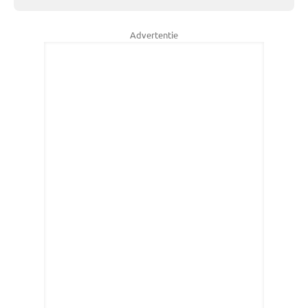
Advertentie