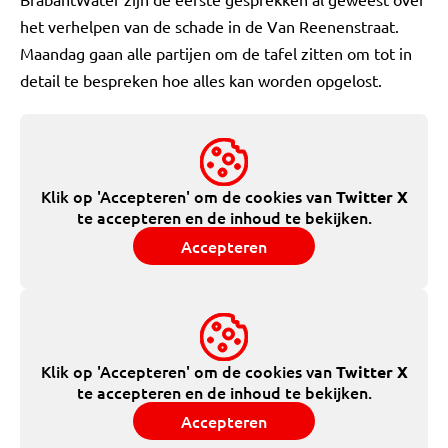
het verhelpen van de schade in de Van Reenenstraat.
Maandag gaan alle partijen om de tafel zitten om tot in
detail te bespreken hoe alles kan worden opgelost.
Klik op 'Accepteren' om de cookies van
Twitter X
te accepteren en de inhoud te bekijken.
Accepteren
Klik op 'Accepteren' om de cookies van
Twitter X
te accepteren en de inhoud te bekijken.
Accepteren