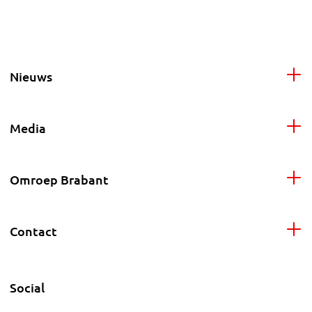
Nieuws
Media
Omroep Brabant
Contact
Social