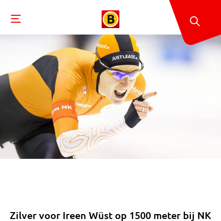
Zilver voor Ireen Wüst op 1500 meter bij NK