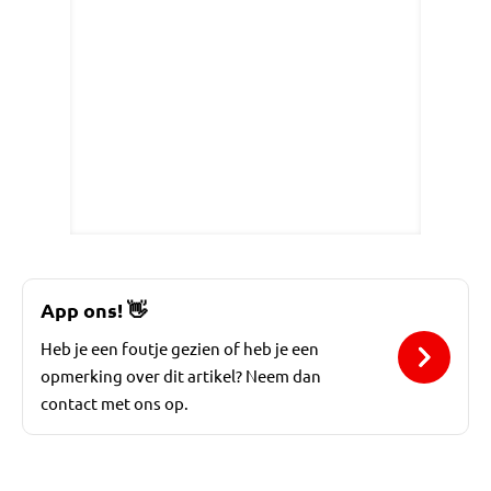
App ons!
👋
Heb je een foutje gezien of heb je een
opmerking over dit artikel? Neem dan
contact met ons op.