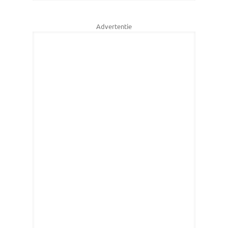
Advertentie