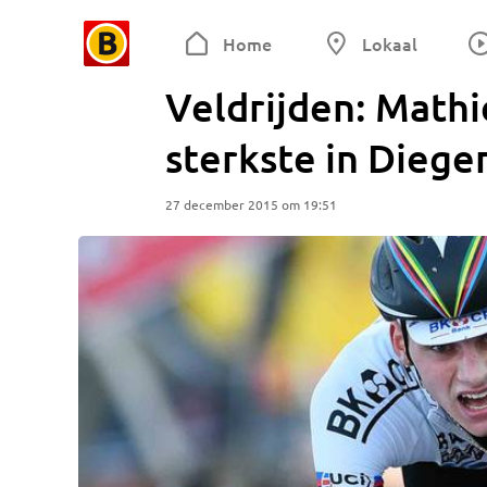
Home
Lokaal
Veldrijden: Mathi
sterkste in Dieg
27 december 2015 om 19:51