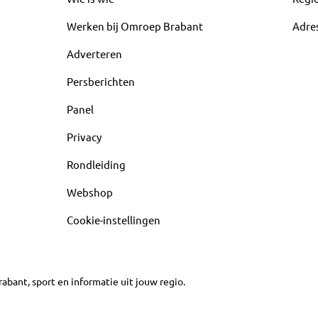
Werken bij Omroep Brabant
Adre
Adverteren
Persberichten
Panel
Privacy
Rondleiding
Webshop
Cookie-instellingen
abant, sport en informatie uit jouw regio.