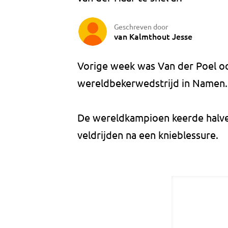
Geschreven door
van Kalmthout Jesse
Vorige week was Van der Poel ook
wereldbekerwedstrijd in Namen.
De wereldkampioen keerde halv
veldrijden na een knieblessure.