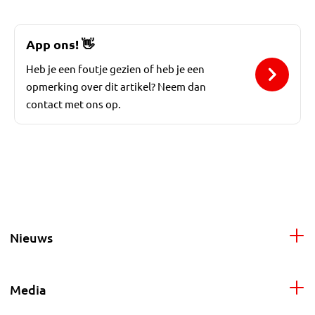
App ons!
👋
Heb je een foutje gezien of heb je een
opmerking over dit artikel? Neem dan
contact met ons op.
Nieuws
Media