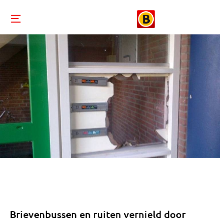
Brievenbussen en ruiten vernield door