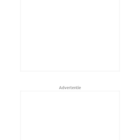
Advertentie