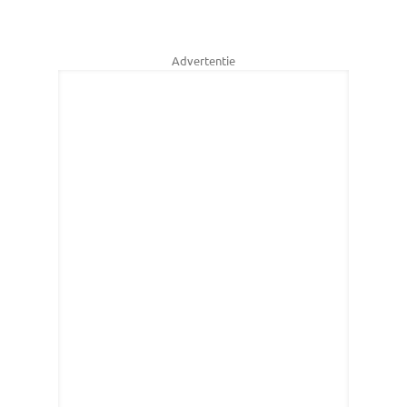
Advertentie