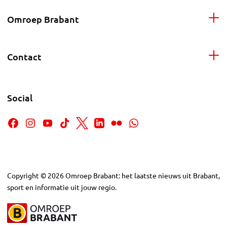
Omroep Brabant
Contact
Social
Copyright
©
2026
Omroep Brabant: het laatste nieuws uit Brabant,
sport en informatie uit jouw regio.