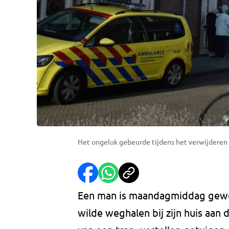
Het ongeluk gebeurde tijdens het verwijderen 
Een man is maandagmiddag gewon
wilde weghalen bij zijn huis aan d