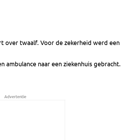
t over twaalf. Voor de zekerheid werd een
n ambulance naar een ziekenhuis gebracht.
Advertentie