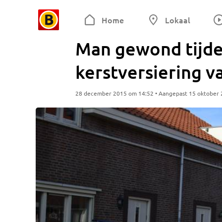
Home
Lokaal
Man gewond tijd
kerstversiering 
28 december 2015 om 14:52 • Aangepast 15 oktober