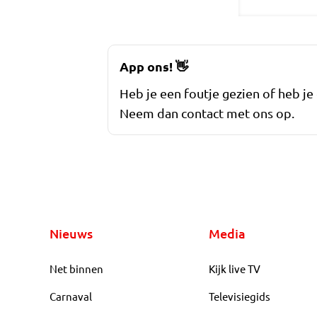
App ons!
👋
Heb je een foutje gezien of heb je
Neem dan contact met ons op.
Nieuws
Media
Net binnen
Kijk live TV
Carnaval
Televisiegids