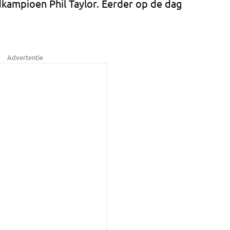
kampioen Phil Taylor. Eerder op de dag
Advertentie