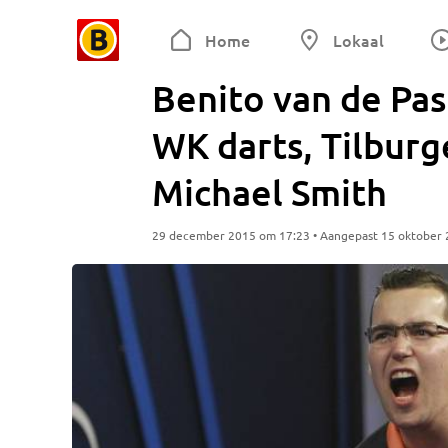
Home
Lokaal
Benito van de Pas
WK darts, Tilburg
Michael Smith
29 december 2015 om 17:23 • Aangepast 15 oktober