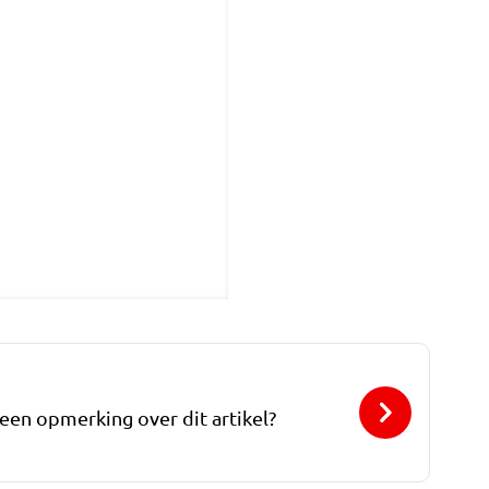
 een opmerking over dit artikel?