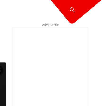
Advertentie