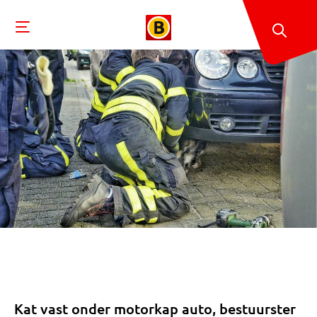
Kat vast onder motorkap auto, bestuurster