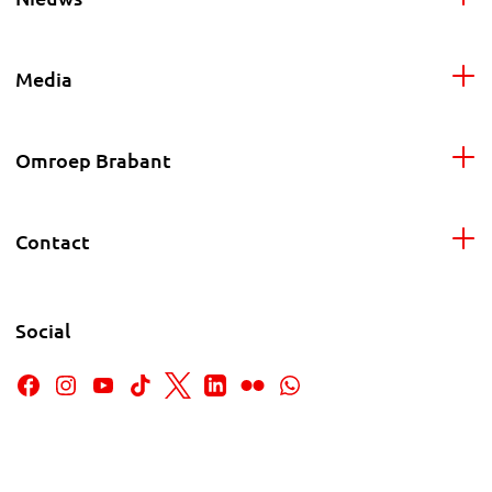
Media
Omroep Brabant
Contact
Social