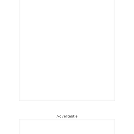
Advertentie