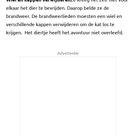
elkaar het dier te bevrijden. Daarop belde ze de
brandweer. De brandweerlieden moesten een wiel en
verschillende kappen verwijderen om de kat los te
krijgen. Het diertje heeft het avontuur niet overleefd.
Advertentie