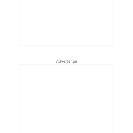
Advertentie