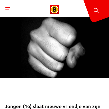
Jongen (16) slaat nieuwe vriendje van zijn