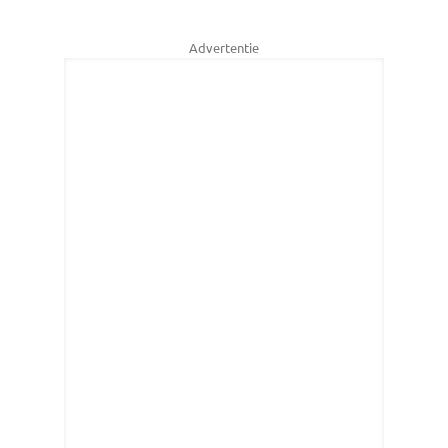
Advertentie