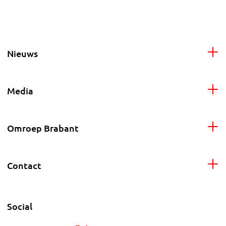
Nieuws
Media
Omroep Brabant
Contact
Social