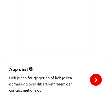
App ons!
👋
Heb je een foutje gezien of heb je een
opmerking over dit artikel? Neem dan
contact met ons op.