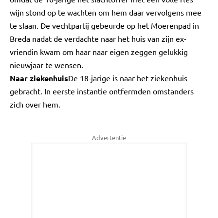
wijn stond op te wachten om hem daar vervolgens mee
te slaan. De vechtpartij gebeurde op het Moerenpad in
Breda nadat de verdachte naar het huis van zijn ex-
vriendin kwam om haar naar eigen zeggen gelukkig
nieuwjaar te wensen.
Naar ziekenhuis
De 18-jarige is naar het ziekenhuis
gebracht. In eerste instantie ontfermden omstanders
zich over hem.
Advertentie