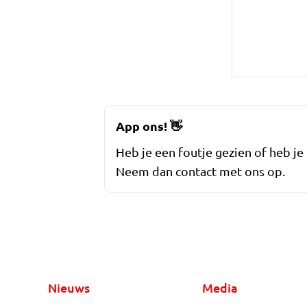
App ons!
👋
Heb je een foutje gezien of heb je
Neem dan contact met ons op.
Nieuws
Media