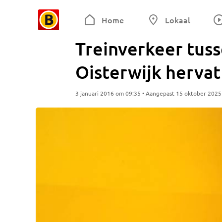
Home
Lokaal
Treinverkeer tuss
Oisterwijk hervat
3 januari 2016 om 09:35 • Aangepast 15 oktober 202