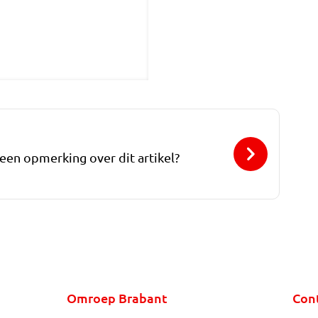
 een opmerking over dit artikel?
Omroep Brabant
Con