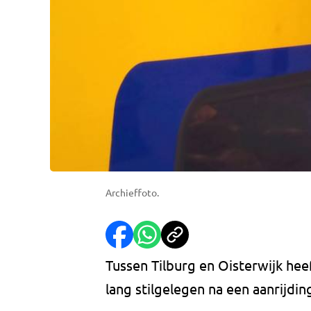
Archieffoto.
Tussen Tilburg en Oisterwijk hee
lang stilgelegen na een aanrijdin