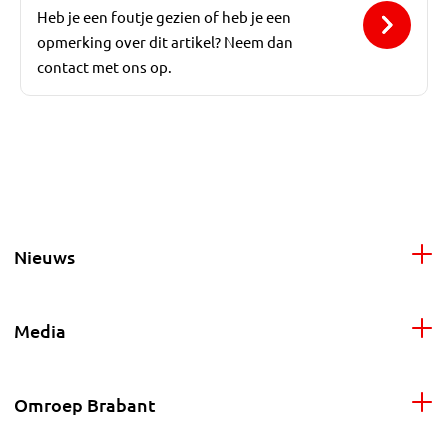
Heb je een foutje gezien of heb je een
opmerking over dit artikel? Neem dan
contact met ons op.
Nieuws
Media
Omroep Brabant