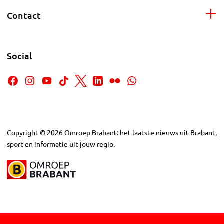
Contact
Social
Copyright
©
2026
Omroep Brabant: het laatste nieuws uit Brabant,
sport en informatie uit jouw regio.