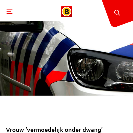
Vrouw ‘vermoedelijk onder dwang’