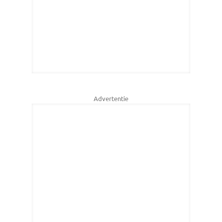
Advertentie