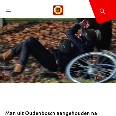
Man uit Oudenbosch aangehouden na