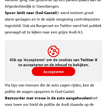
Afgeslechtedijk in Steenbergen.
Spoor leidt naar Oud-Gastel
Er werd meteen groot
alarm geslagen en in de wijde omgeving controleposten
ingesteld. Ook via Burgernet en Twitter werd het publiek
gevraagd uit te kijken naar een grijze Audi A3.
Klik op 'Accepteren' om de cookies van
Twitter X
te accepteren en de inhoud te bekijken.
Accepteren
Via tips van mensen die de auto zagen rijden, kon de
politie de wagen opsporen in Oud-Gastel.
Bestuurder met vrouw in de auto aangehouden
Kort
voor twee uur hield de politie de Audi staande op de