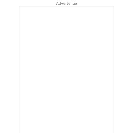
Advertentie