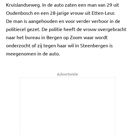
Kruislandseweg. In de auto zaten een man van 29 uit
Oudenbosch en een 28-jarige vrouw uit Etten-Leur.
De man is aangehouden en voor verder verhoor in de
politiecel gezet. De politie heeft de vrouw overgebracht
naar het bureau in Bergen op Zoom waar wordt
onderzocht of zij tegen haar wil in Steenbergen is
meegenomen in de auto.
Advertentie