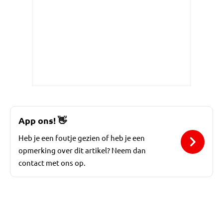
App ons!
👋
Heb je een foutje gezien of heb je een
opmerking over dit artikel? Neem dan
contact met ons op.