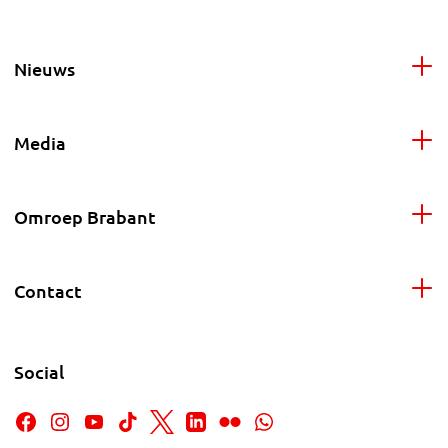
Nieuws
Media
Omroep Brabant
Contact
Social