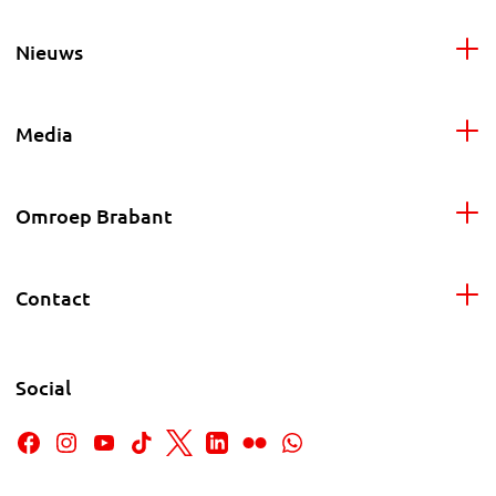
Nieuws
Media
Omroep Brabant
Contact
Social