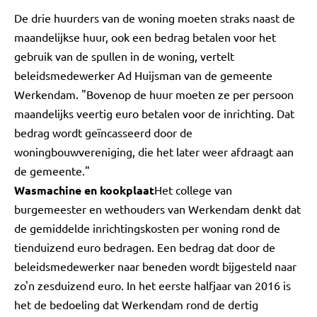
De drie huurders van de woning moeten straks naast de
maandelijkse huur, ook een bedrag betalen voor het
gebruik van de spullen in de woning, vertelt
beleidsmedewerker Ad Huijsman van de gemeente
Werkendam. "Bovenop de huur moeten ze per persoon
maandelijks veertig euro betalen voor de inrichting. Dat
bedrag wordt geïncasseerd door de
woningbouwvereniging, die het later weer afdraagt aan
de gemeente."
Wasmachine en kookplaat
Het college van
burgemeester en wethouders van Werkendam denkt dat
de gemiddelde inrichtingskosten per woning rond de
tienduizend euro bedragen. Een bedrag dat door de
beleidsmedewerker naar beneden wordt bijgesteld naar
zo'n zesduizend euro. In het eerste halfjaar van 2016 is
het de bedoeling dat Werkendam rond de dertig