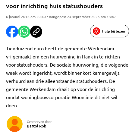
voor inrichting huis statushouders
6 januari 2016 om 20:40 • Aangepast 24 september 2025 om 13:47
Hulp bij lezen
Tienduizend euro heeft de gemeente Werkendam
vrijgemaakt om een huurwoning in Hank in te richten
voor statushouders. De sociale huurwoning, die volgende
week wordt ingericht, wordt binnenkort kamergewijs
verhuurd aan drie alleenstaande statushouders. De
gemeente Werkendam draait op voor de inrichting
omdat woningbouwcorporatie Woonlinie dit niet wil
doen.
Geschreven door
Bartol Rob