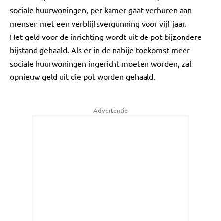
sociale huurwoningen, per kamer gaat verhuren aan
mensen met een verblijfsvergunning voor vijf jaar.
Het geld voor de inrichting wordt uit de pot bijzondere
bijstand gehaald. Als er in de nabije toekomst meer
sociale huurwoningen ingericht moeten worden, zal
opnieuw geld uit die pot worden gehaald.
Advertentie