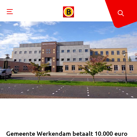
Gemeente Werkendam betaalt 10.000 euro