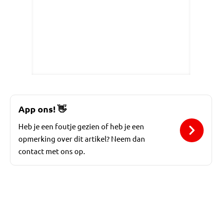
App ons!
👋
Heb je een foutje gezien of heb je een
opmerking over dit artikel? Neem dan
contact met ons op.