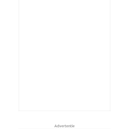
Advertentie