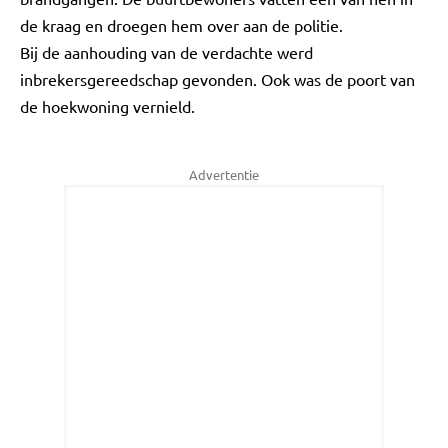
de kraag en droegen hem over aan de politie.
Bij de aanhouding van de verdachte werd
inbrekersgereedschap gevonden. Ook was de poort van
de hoekwoning vernield.
Advertentie