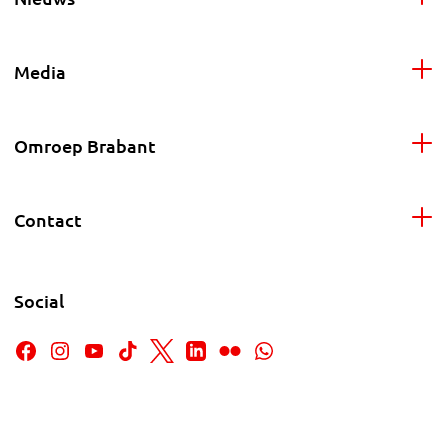
Media
Omroep Brabant
Contact
Social