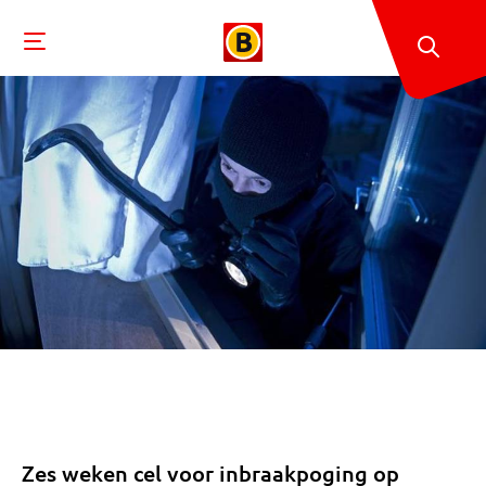
Zes weken cel voor inbraakpoging op