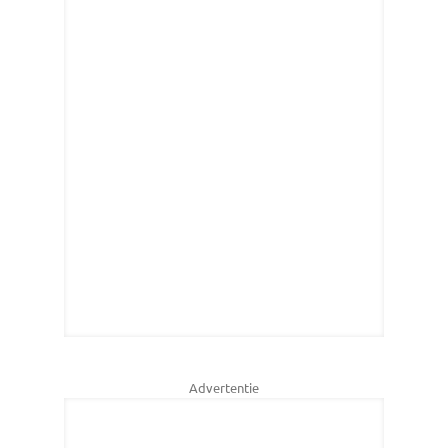
Advertentie